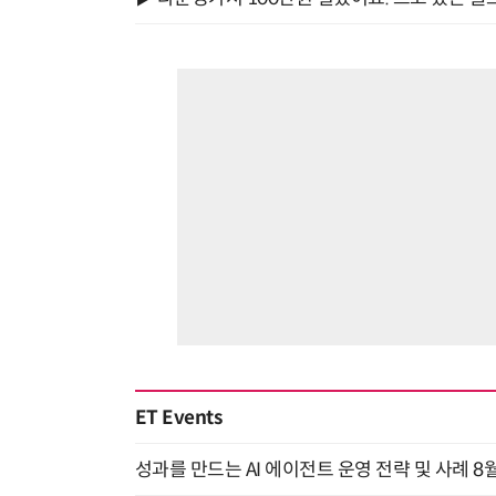
ET Events
성과를 만드는 AI 에이전트 운영 전략 및 사례 8월