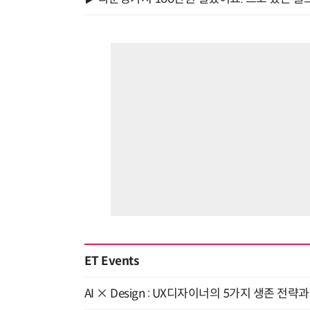
ET Events
AI × Design : UX디자이너의 5가지 생존 전략