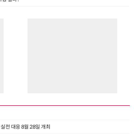
과 실전 대응 8월 28일 개최