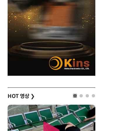
HOT 영상
❯