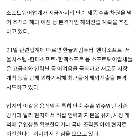
소프트웨어업계가 지금까지의 단순 제품 수출 차원을 넘
어 조직의 해외 이전 등 본격적인 해외진출 계획을 추진
하고 있다.
21일 관련업계에 따르면 한글과컴퓨터·핸디소프트·서
울시스템·한메소프트·한맥소프트 등 소프트웨어업체들
은 고금리와 인력난 등 어려움을 극복하고 새로운 시장
개척 등을 함께 꾀하기위해 최근들어 해외진출을 본격
시도하고 있다.
업계의 이같은 움직임은 특히 단순 수출 위주였던 기존
방식과 달리 현지에서 직접 인력과 자본을 유치, 시장 개
척에 유연성을 확보한다거나 국내 조직을 아예 현지로
이전한다는 취지여서 관심을 모으고 있다.