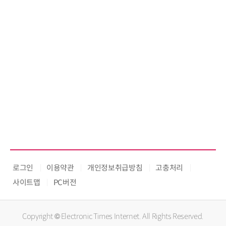
로그인
이용약관
개인정보취급방침
고충처리
사이트맵
PC버전
Copyright © Electronic Times Internet. All Rights Reserved.