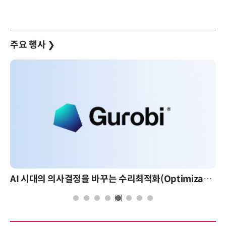
주요 행사
❯
AI 시대의 의사결정을 바꾸는 수리최적화(Optimization): 실제 산업 적용 사례와 활용 전략