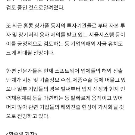
검토 중인 것으로알려졌다.
또 최근 홍콩 싱가폴 등지의 투자기관들로 부터 자본 투
자 및 장기저리 융자 제의를 받고 있는 서울시스템 등이
이를 긍정적으로 검토하는 등 기업의해외 자금 유치도
크게 확대될 전망이다.
한편 전문가들은 현재 소프트웨어 업체들의 해외 진출
단계가 시장 및 기술정보 수집, 제품수출 등에 머물고 있
으나 일부 기업들의 경우 벌써부터 입지 선정과 현지 인
력채용계획 등을 마련하는 등 발빠르게 움직이고 있어
머지 않아 관련 기업들의 해외진출 현상이 가시화될 것
으로 전망하고 있다.
<함종렬 기자>