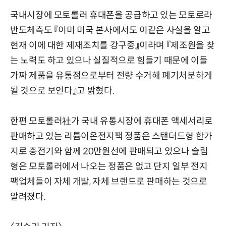
국내시장에 모토롤러 휴대폰을 공급하고 있는 모토로라
반도체측도 『이미 미국 본사에서도 이같은 사실을 알고
현재 이에 대한 제재조치를 강구중』이라며 『제조원을 찾
는 노력도 하고 있으나 실질적으로 힘들기 때문에 이들
가짜 제품을 유통점으로부터 전량 수거해 폐기처분하게
될 것으로 보인다』고 밝혔다.
한편 모토롤러社가 국내 유통시장에 휴대폰 액세서리로
판매하고 있는 리튬이온전지팩 정품은 스탠더드형 한가
지로 충전기와 함께 20만원선에 판매되고 있으나 슬림
형은 모토롤러에서 나오는 정품은 없고 단지 일부 전지
팩업체들이 자체 개발, 자체 브랜드로 판매하는 것으로
알려졌다.