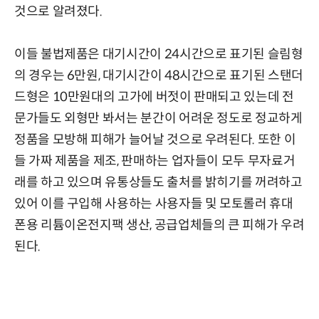
것으로 알려졌다.
이들 불법제품은 대기시간이 24시간으로 표기된 슬림형
의 경우는 6만원, 대기시간이 48시간으로 표기된 스탠더
드형은 10만원대의 고가에 버젓이 판매되고 있는데 전
문가들도 외형만 봐서는 분간이 어려운 정도로 정교하게
정품을 모방해 피해가 늘어날 것으로 우려된다. 또한 이
들 가짜 제품을 제조, 판매하는 업자들이 모두 무자료거
래를 하고 있으며 유통상들도 출처를 밝히기를 꺼려하고
있어 이를 구입해 사용하는 사용자들 및 모토롤러 휴대
폰용 리튬이온전지팩 생산, 공급업체들의 큰 피해가 우려
된다.