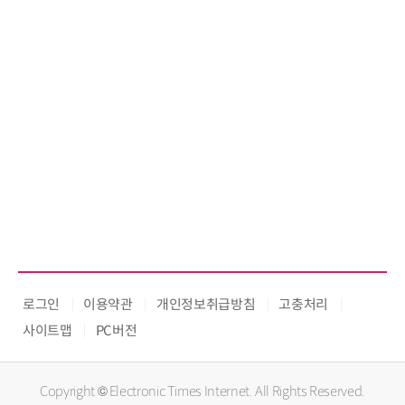
로그인
이용약관
개인정보취급방침
고충처리
사이트맵
PC버전
Copyright © Electronic Times Internet. All Rights Reserved.