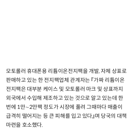
모토롤러 휴대폰용 리튬이온전지팩을 개발, 자체 상표로
판매하고 있는 한 전지팩업체 관계자는 『가짜 리튬이온
전지팩은 대부분 케이스 및 모토롤러 마크 및 상표까지
외국에서 수입해 제조하고 있는 것으로 알고 있는데 한
번에 1만∼2만팩 정도가 시장에 풀려 그때마다 매출이
급격히 떨어지는 등 큰 피해를 입고 있다』며 당국의 대책
마련을 호소했다.