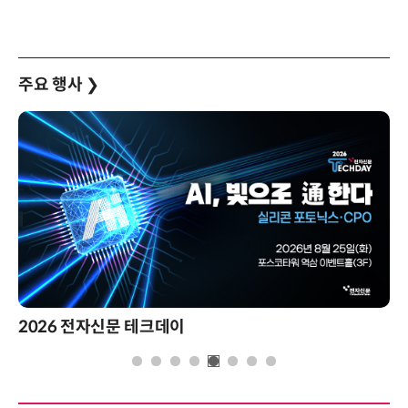
주요 행사
❯
2026 전자신문 테크데이