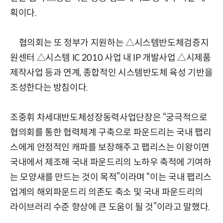
획이다.
협의회는 또 정부가 지원하는 △시스템반도체검증지
원센터 △시스템 IC 2010 사업 내 IP 개발사업 △시제품
제작사업 등과 연계, 종합적인 시스템반도체 육성 기반을
조성한다는 방침이다.
조중휘 차세대반도체성장동력사업단장은 “궁극적으로
협의회를 통한 협력체계 구축으로 파운드리는 국내 팹리
스에게 안정적인 캐파를 보장해주고 팹리스는 이왕이면
국내에서 제조해 국내 파운드리의 노하우 축적에 기여하
는 모양새를 만드는 것이 목적”이라며 “이는 국내 팹리스
업계의 해외파운드리 의존도 축소 및 국내 파운드리의
라이브러리 수준 향상에 큰 도움이 될 것”이라고 말했다.