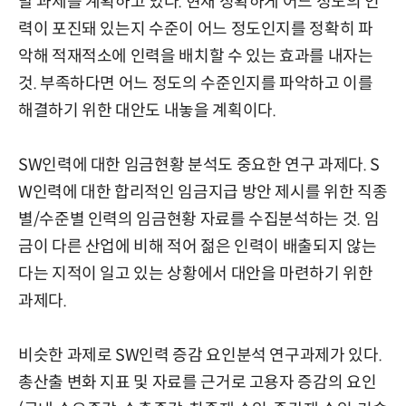
발 과제를 계획하고 있다. 현재 정확하게 어느 정도의 인
력이 포진돼 있는지 수준이 어느 정도인지를 정확히 파
악해 적재적소에 인력을 배치할 수 있는 효과를 내자는
것. 부족하다면 어느 정도의 수준인지를 파악하고 이를
해결하기 위한 대안도 내놓을 계획이다.
SW인력에 대한 임금현황 분석도 중요한 연구 과제다. S
W인력에 대한 합리적인 임금지급 방안 제시를 위한 직종
별/수준별 인력의 임금현황 자료를 수집분석하는 것. 임
금이 다른 산업에 비해 적어 젊은 인력이 배출되지 않는
다는 지적이 일고 있는 상황에서 대안을 마련하기 위한
과제다.
비슷한 과제로 SW인력 증감 요인분석 연구과제가 있다.
총산출 변화 지표 및 자료를 근거로 고용자 증감의 요인