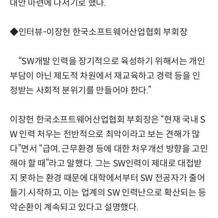
대안 마련에 나서기로 했다.
◆인터뷰-이장헌 한국소프트웨어산업협회 부회장
“SW개발 인력을 장기적으로 육성하기 위해서는 개인
부담이 아닌 제도적 차원에서 재교육하고 경력 등을 인
정받는 사회적 분위기를 만들어야 한다.”
이장헌 한국소프트웨어산업협회 부회장은 “현재 국내 S
W 인력 처우는 전반적으로 최악이라고 보는 견해가 많
다”면서 “급여, 근무환경 등에 대한 처우개선 방향을 고민
해야 할 때”라고 말했다. 그는 SW인력이 제대로 대접받
지 못하는 환경 때문에 대학에서부터 SW 전공자가 줄어
들기 시작하고, 이는 업계의 SW 인력난으로 확산되는 등
악순환이 계속되고 있다고 설명했다.