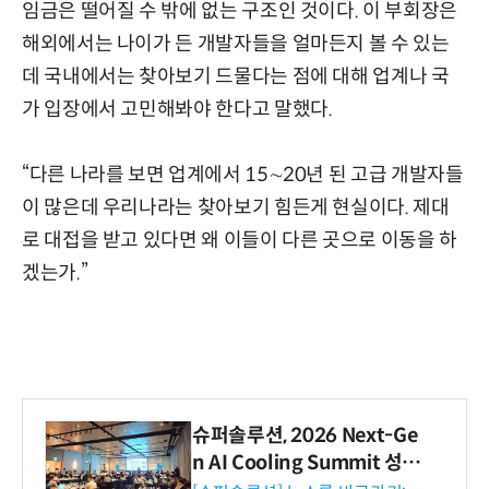
임금은 떨어질 수 밖에 없는 구조인 것이다. 이 부회장은
해외에서는 나이가 든 개발자들을 얼마든지 볼 수 있는
데 국내에서는 찾아보기 드물다는 점에 대해 업계나 국
가 입장에서 고민해봐야 한다고 말했다.
“다른 나라를 보면 업계에서 15∼20년 된 고급 개발자들
이 많은데 우리나라는 찾아보기 힘든게 현실이다. 제대
로 대접을 받고 있다면 왜 이들이 다른 곳으로 이동을 하
겠는가.”
슈퍼솔루션, 2026 Next-Ge
n AI Cooling Summit 성황