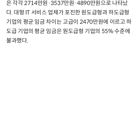
은 각각 2714만원·3537만원·4890만원으로 나타났
다. 대형 IT 서비스 업체가 포진한 원도급형과 하도급형
기업의 평균 임금 차이는 고급이 2470만원에 이르고 하
도급 기업의 평균 임금은 원도급형 기업의 55% 수준에
불과했다.