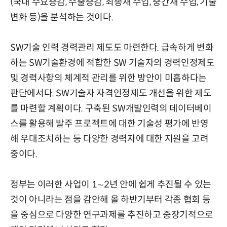
(국내 수요증감, 수출증감, 최종재 수입, 중간재 수입, 기술
변화 등)을 분석하는 것이다.
SW기술 인력 경력관리 제도도 마련한다. 급속하게 변화
하는 SW기술환경에 적합한 SW 기술자의 경력인정제도
및 경력사항의 체계적 관리를 위한 방안이 미흡하다는
판단에서다. SW기술자 자격인정제도 개선을 위한 제도
를 마련할 계획이다. 구축된 SW개발인력의 데이터베이
스를 활용해 발주 프로젝트에 대한 기술성 평가에 반영
해 우대조치하는 등 다양한 경력자에 대한 지원을 고려
중이다.
정부는 이러한 사업이 1∼2년 안에 쉽게 추진될 수 있는
것이 아니라는 점을 감안해 올 하반기부터 각종 협회 등
을 중심으로 다양한 연구과제를 추진하고 중장기적으로