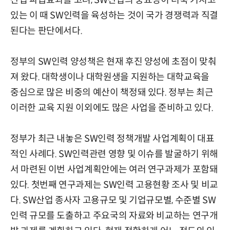
산업 파급효과를 고려, SW산업의 중요성이 더욱 커지고
있는 이 때 SW인력을 육성하는 것이 국가 경쟁력과 직결
된다는 판단에서다.
정부의 SW인력 양성책은 현재 후진 양성에 초점이 맞춰
져 왔다. 대학생이나 대학원생을 지원하는 대학교육을
중심으로 많은 비중의 예산이 책정돼 있다. 정부는 최근
이러한 교육 지원 이외에도 많은 사업을 준비하고 있다.
정부가 최근 내놓은 SW인력 정책개발 사업계획이 대표
적인 사례다. SW인력관련 영향 및 이슈를 발굴하기 위해
서 마련된 이번 사업계획안에는 여러 연구과제가 포함돼
있다. 첫번째 연구과제는 SW인력 고용현황 조사 및 비교
다. SW산업 종사자 고용규모 및 기업규모별, 수준별 SW
인력 규모를 도출하고 주요국의 자료와 비교하는 연구개