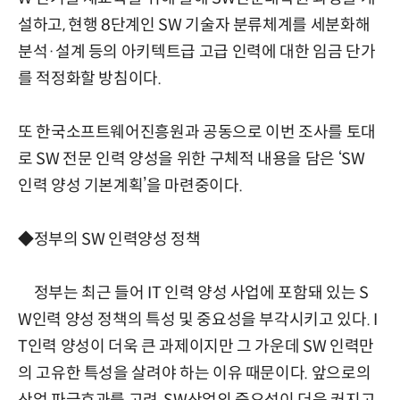
설하고, 현행 8단계인 SW 기술자 분류체계를 세분화해
분석·설계 등의 아키텍트급 고급 인력에 대한 임금 단가
를 적정화할 방침이다.
또 한국소프트웨어진흥원과 공동으로 이번 조사를 토대
로 SW 전문 인력 양성을 위한 구체적 내용을 담은 ‘SW
인력 양성 기본계획’을 마련중이다.
◆정부의 SW 인력양성 정책
정부는 최근 들어 IT 인력 양성 사업에 포함돼 있는 S
W인력 양성 정책의 특성 및 중요성을 부각시키고 있다. I
T인력 양성이 더욱 큰 과제이지만 그 가운데 SW 인력만
의 고유한 특성을 살려야 하는 이유 때문이다. 앞으로의