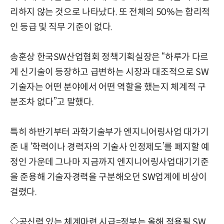
리하지 않는 것으로 나타났다. 또 전체의 50%는 합리적
인 등급 및 직무 기준이 없다.
송훈상 한국SW산업협회 정책기획실장은 “하루가 다르
게 신기술이 등장하고 급변하는 시장과 대조적으로 SW
기술자는 어떤 분야에서 어떤 역할을 했는지 체계적 구
분조차 없다”고 말했다.
특히 하반기부터 과학기술부가 엔지니어링사업 대가기
준 내 ‘학력이나 경력자의 기술사 인정제도’를 폐지할 예
정인 가운데 그나마 지금까지 엔지니어링사업대기기준
을 준용해 기술자경력을 구분해오던 SW업계에 비상이
걸렸다.
◇공신력 있는 체계마련 시급=정부는 올해 적용될 SW