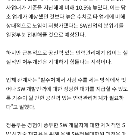
사업대가 기준을 지난해에 비해 10.5% 높였다. 이는 당
초 업계가 예상했던 것보다 높은 수치로 타 업계에 비해
상대적으로 노임이 저평가됐다는 SW산업의 분위기를
일정부분 전환해줄 것으로 예상된다.
하지만 근본적으로 공신력 있는 인력관리체계 없이는 실
질적인 처우개선은 기대하기 힘들다는 지적이다.
업체 관계자는 “발주처에서 사람 수를 세는 방식에서 벗
어나 SW 개발인력에 대한 정당한 대가를 지급할 수 있도
록 기준이 될 만한 공신력 있는 인력관리체계가 필요하
다”고 말했다.
정통부는 경험이 풍부한 SW 개발자에 대한 체계적인 S
W 신기술 재교육을 위해 올해 SW전문대학원 과정을 개