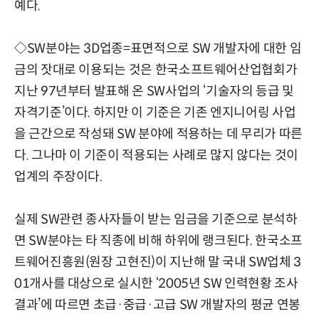
예다.
◇SW분야는 3D업종=표면적으로 SW 개발자에 대한 임
금의 잣대로 이용되는 것은 한국소프트웨어산업협회가
지난 97년부터 발표해 온 SW사업의 ‘기술자의 등급 및
자격기준’이다. 하지만 이 기준은 기존 엔지니어링 사업
을 근간으로 작성돼 SW 분야에 적용하는 데 무리가 따른
다. 그나마 이 기준이 적용되는 사례로 많지 않다는 것이
업계의 주장이다.
실제 SW관련 종사자들이 받는 임금을 기준으로 분석하
면 SW분야는 타 직종에 비해 하위에 랭크된다. 한국소프
트웨어진흥원(원장 고현진)이 지난해 말 국내 SW업체 3
01개사를 대상으로 실시한 ‘2005년 SW 인력현황 조사
결과’에 따르면 초급·중급·고급 SW 개발자의 평균 연봉