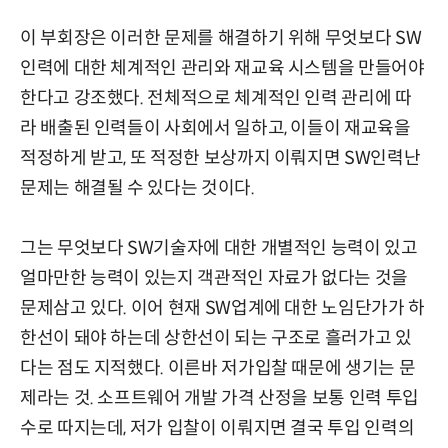
이 부회장은 이러한 문제를 해결하기 위해 무엇보다 SW
인력에 대한 체계적인 관리와 재교육 시스템을 만들어야
한다고 강조했다. 전체적으로 체계적인 인력 관리에 따
라 배출된 인력들이 사회에서 일하고, 이들이 재교육을
적정하게 받고, 또 적정한 보상까지 이뤄지면 SW인력난
문제는 해결될 수 있다는 것이다.
그는 무엇보다 SW기술자에 대한 개별적인 능력이 있고
얼마만한 능력이 있는지 객관적인 자료가 없다는 것을
문제삼고 있다. 이어 현재 SW업계에 대한 노임단가가 하
한선이 돼야 하는데 상한선이 되는 구조로 흘러가고 있
다는 점도 지적했다. 이른바 저가입찰 때문에 생기는 문
제라는 것. 소프트웨어 개발 가격 산정을 보통 인력 투입
수로 따지는데, 저가 입찰이 이뤄지면 결국 투입 인력의