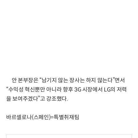
안 본부장은 “남기지 않는 장사는 하지 않는다”면서
“수익성 혁신뿐만 아니라 향후 3G 시장에서 LG의 저력
을 보여주겠다”고 강조했다.
바르셀로나(스페인)=특별취재팀