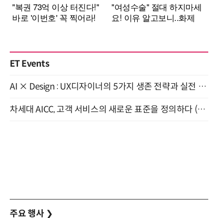
ET Events
AI × Design : UX디자이너의 5가지 생존 전략과 실전 대응 8월 28일 개최
차세대 AICC, 고객 서비스의 새로운 표준을 정의하다 (9/9)
주요 행사
❯