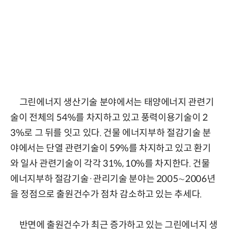
그린에너지 생산기술 분야에서는 태양에너지 관련기
술이 전체의 54%를 차지하고 있고 풍력이용기술이 2
3%로 그 뒤를 잇고 있다. 건물 에너지부하 절감기술 분
야에서는 단열 관련기술이 59%를 차지하고 있고 환기
와 일사 관련기술이 각각 31%, 10%를 차지한다. 건물
에너지부하 절감기술·관리기술 분야는 2005∼2006년
을 정점으로 출원건수가 점차 감소하고 있는 추세다.
반면에 출원건수가 최근 증가하고 있는 그린에너지 생