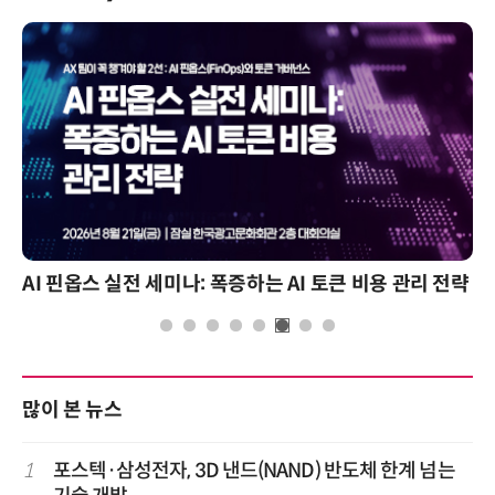
AI 핀옵스 실전 세미나: 폭증하는 AI 토큰 비용 관리 전략
많이 본 뉴스
1
포스텍·삼성전자, 3D 낸드(NAND) 반도체 한계 넘는