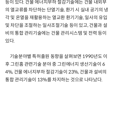
등이 있다. 건물 에너지부하 절감기술에는 건물 내외부
의 열교류를 차단하는 단열기술, 환기 시 실내 공기의 냉
각 및 온열을 재활용하는 열교환 환기기술, 일사의 유입
및 차단을 조절하는 일사조절기술 등이 있고, 건물과 설
비의 통합 관리기술에는 건물 관리시스템 및 전력 등이
있다.
기술분야별 특허출원 동향을 살펴보면 1990년도 이
후 그린홈 관련기술 분야 중 그린에너지 생산기술이 6
4%, 건물 에너지부하 절감기술이 23%, 건물과 설비의
통합 관리기술이 13%를 차지하는 것으로 나타났다.