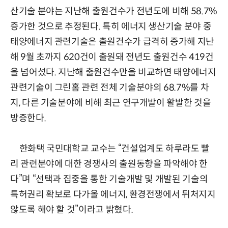
산기술 분야는 지난해 출원건수가 전년도에 비해 58.7%
증가한 것으로 추정된다. 특히 에너지 생산기술 분야 중
태양에너지 관련기술은 출원건수가 급격히 증가해 지난
해 9월 초까지 620건이 출원돼 전년도 출원건수 419건
을 넘어섰다. 지난해 출원건수만을 비교하면 태양에너지
관련기술이 그린홈 관련 전체 기술분야의 68.7%를 차
지, 다른 기술분야에 비해 최근 연구개발이 활발한 것을
방증한다.
한화택 국민대학교 교수는 “건설업계도 하루라도 빨
리 관련분야에 대한 경쟁사의 출원동향을 파악해야 한
다”며 “선택과 집중을 통한 기술개발 및 개발된 기술의
특허권리 확보로 다가올 에너지, 환경전쟁에서 뒤처지지
않도록 해야 할 것”이라고 밝혔다.