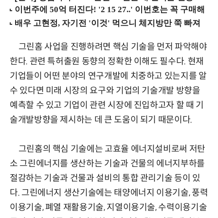
그린홈 사업을 진행하려면 핵심 기술을 먼저 파악해야
한다. 관련 특허출원 동향의 정확한 이해도 필수다. 현재
기업들이 어떤 분야의 연구개발에 치중하고 있는지를 알
수 있다면 미래 시장의 요구와 기업의 기술개발 방향을
예측할 수 있고 기업이 관련 시장에 진입하고자 할 때 기
술개발방향을 제시하는 데 큰 도움이 되기 때문이다.
그린홈의 핵심 기술에는 고효율 에너지설비로써 저탄
소 그린에너지를 생산하는 기술과 건물의 에너지부하를
절감하는 기술과 건물과 설비의 통합 관리기술 등이 있
다. 그린에너지 생산기술에는 태양에너지 이용기술, 풍력
이용기술, 폐열 재활용기술, 지열이용기술, 수력이용기술