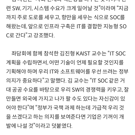
련 SW, 기기, 시스템 수요가 크게 일어날 것”이라며 “지금
까지 주로 도로를 세우고, 항만을 세우는 식으로 SOC를
해왔는데, 앞으로 인프라 구축은 IT를 결합한 지능형 SO
C로 간다”고 강조했다.
좌담회에 함께 참석한 김진형 KAIST 교수는 “IT SOC
계획을 수립하면서, 어떤 기술이 언제 필요할 것인지를
기획해야 하며 우리 IT와 소프트웨어를 우선 쓰려는 정부
의지가 중요하다”고 말했다. 김 교수는 “IT SOC 같은 거
대 공공 수요를 바탕으로 우리 SW의 경쟁력을 키우고, 잘
만들면 외국에 가지고 나가 팔 수도 있다는 자신감이 있
어야 한다”며 “정부가 국책 과제 하는데 가급적 우리 것
을 쓰겠다고 하는 의지를 보여준다면 기업은 기꺼이 개
발에 나설 것”이라고 덧붙였다.