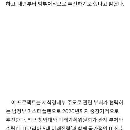
하고, 내년부터 범부처적으로 추진하기로 했다고 밝혔다.
이 프로젝트는 지식경제부 주도로 관련 부처가 협력하
는 범정부 마스터플랜으로 2020년까지 중장기적으로
추진한다. 최근 청와대와 미래기획위원회가 관계 부처와
수립한 ‘IT코리아 5대 미래전략’과 함께 국가적인 IT 신수