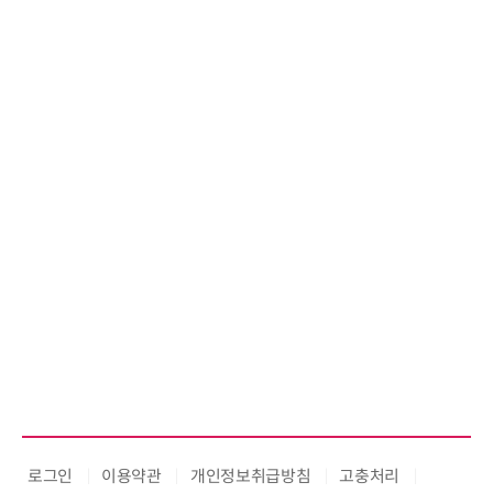
로그인
이용약관
개인정보취급방침
고충처리