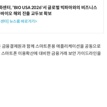
터, 'BIO USA 2026'서 글로벌 빅파마와의 비즈니스
-바이오 해외 진출 교두보 확보
센터] 뉴스룸 바로가기>
들은 금융결제원과 함께 스마트폰용 애플리케이션을 공동으로
 스마트폰 이용확산에 대비한 금융거래 보안 가이드라인을