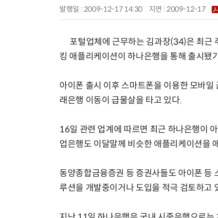
발행일 : 2009-12-17 14:30
지면 :
2009-12-17
포털업체에 근무하는 김과장(34)은 최근 주
킹 애플리케이션이 하나은행을 통해 출시됐기
아이폰 출시 이후 스마트폰을 이용한 모바일 
래은행 이동이 급물살을 타고 있다.
16일 관련 업계에 따르면 최근 하나은행이 
업은행도 이달말께 비슷한 애플리케이션을 애
동양종합금융증권 등 증권사들도 아이폰 등 
루션을 개발중이거나 도입을 적극 검토하고 
지난 11일 하나은행은 국내 시중은행으로는 