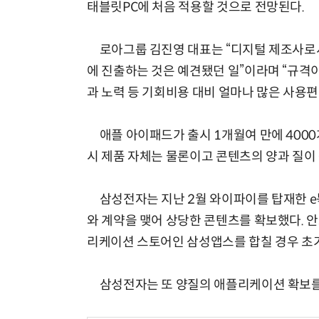
태블릿PC에 처음 적용할 것으로 전망된다.
로아그룹 김진영 대표는 “디지털 제조사로서
에 진출하는 것은 예견됐던 일”이라며 “규격
과 노력 등 기회비용 대비 얼마나 많은 사용
애플 아이패드가 출시 1개월여 만에 4000
시 제품 자체는 물론이고 콘텐츠의 양과 질이
삼성전자는 지난 2월 와이파이를 탑재한 e북 
와 계약을 맺어 상당한 콘텐츠를 확보했다. 
리케이션 스토어인 삼성앱스를 합칠 경우 초기
삼성전자는 또 양질의 애플리케이션 확보를 