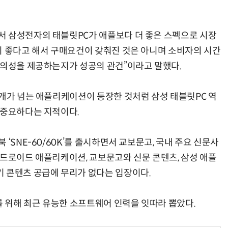
 삼성전자의 태블릿PC가 애플보다 더 좋은 스펙으로 시장
이 좋다고 해서 구매요건이 갖춰진 것은 아니며 소비자의 시간
편의성을 제공하는지가 성공의 관건”이라고 말했다.
개가 넘는 애플리케이션이 등장한 것처럼 삼성 태블릿PC 역
 중요하다는 지적이다.
‘SNE-60/60K’를 출시하면서 교보문고, 국내 주요 신문사
안드로이드 애플리케이션, 교보문고와 신문 콘텐츠, 삼성 애플
 콘텐츠 공급에 무리가 없다는 입장이다.
위해 최근 유능한 소프트웨어 인력을 잇따라 뽑았다.