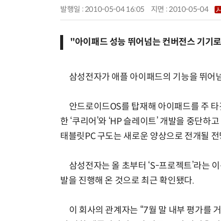
발행일 : 2010-05-04 16:05
지면 :
2010-05-04
"아이패드 성능 뛰어넘는 컨버전스 기기로
삼성전자가 애플 아이패드의 기능을 뛰어넘는
안드로이드OS를 탑재해 아이패드를 주 타깃
한 ‘쿠리어’와 ‘HP 슬레이트’ 개발을 중단
태블릿PC 구도는 새로운 양상으로 전개될 전
삼성전자는 올 초부터 ‘S-프로젝트’라는 이름
발을 진행해 온 것으로 최근 확인됐다.
이 회사의 관계자는 “7월 말 내부 평가를 