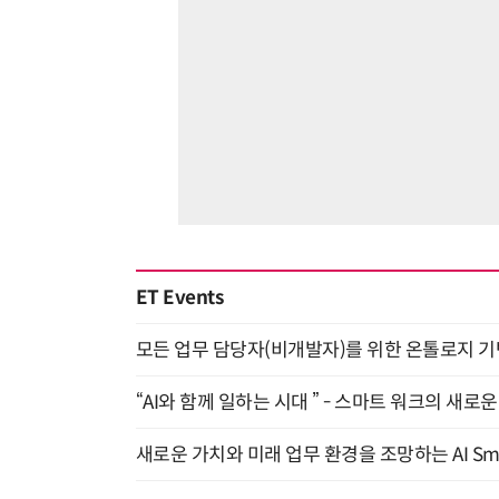
ET Events
모든 업무 담당자(비개발자)를 위한 온톨로지 기반 
“AI와 함께 일하는 시대 ” - 스마트 워크의 새로운 
새로운 가치와 미래 업무 환경을 조망하는 AI Smart 