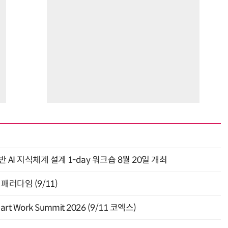
AI 지식체계 설계 1-day 워크숍 8월 20일 개최
패러다임 (9/11)
Work Summit 2026 (9/11 코엑스)