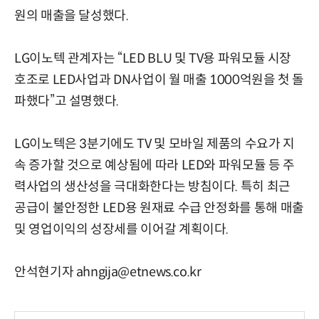
원의 매출을 달성했다.
LG이노텍 관계자는 “LED BLU 및 TV용 파워모듈 시장
호조로 LED사업과 DN사업이 월 매출 1000억원을 첫 돌
파했다”고 설명했다.
LG이노텍은 3분기에도 TV 및 모바일 제품의 수요가 지
속 증가할 것으로 예상됨에 따라 LED와 파워모듈 등 주
력사업의 생산성을 극대화한다는 방침이다. 특히 최근
공급이 불안정한 LED용 원재료 수급 안정화를 통해 매출
및 영업이익의 성장세를 이어갈 계획이다.
안석현기자 ahngija@etnews.co.kr