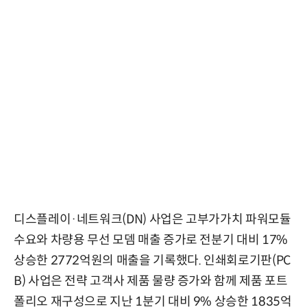
디스플레이·네트워크(DN) 사업은 고부가가치 파워모듈
수요와 차량용 무선 모뎀 매출 증가로 전분기 대비 17%
상승한 2772억원의 매출을 기록했다. 인쇄회로기판(PC
B) 사업은 전략 고객사 제품 물량 증가와 함께 제품 포트
폴리오 재구성으로 지난 1분기 대비 9% 상승한 1835억