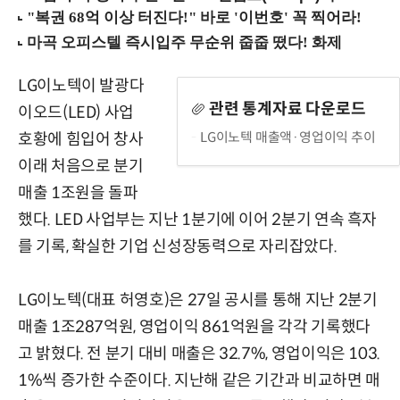
LG이노텍이 발광다
관련 통계자료 다운로드
이오드(LED) 사업
LG이노텍 매출액·영업이익 추이
호황에 힘입어 창사
이래 처음으로 분기
매출 1조원을 돌파
했다. LED 사업부는 지난 1분기에 이어 2분기 연속 흑자
를 기록, 확실한 기업 신성장동력으로 자리잡았다.
LG이노텍(대표 허영호)은 27일 공시를 통해 지난 2분기
매출 1조287억원, 영업이익 861억원을 각각 기록했다
고 밝혔다. 전 분기 대비 매출은 32.7%, 영업이익은 103.
1%씩 증가한 수준이다. 지난해 같은 기간과 비교하면 매