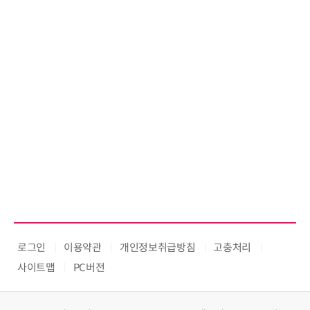
로그인
이용약관
개인정보취급방침
고충처리
사이트맵
PC버전