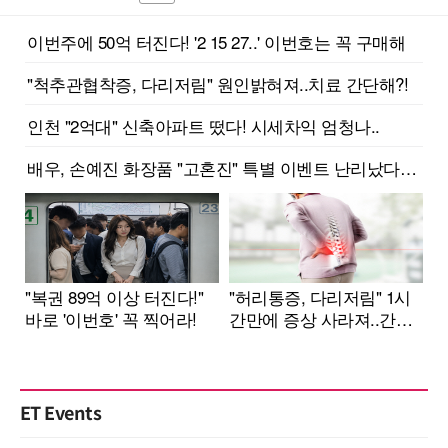
ET Events