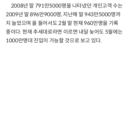
2008년 말 791만5000명을 나타냈던 개인고객 수는
2009년 말 896만9000명, 지난해 말 943만5000명까
지 늘었으며 올 들어서도 2월 말 현재 960만명을 기록
중이다. 현재 추세대로라면 이르면 내달 늦어도 5월에는
1000만명대 진입이 가능할 것으로 보고 있다.