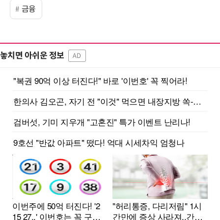
금융
놓치면 아쉬운 정보
AD