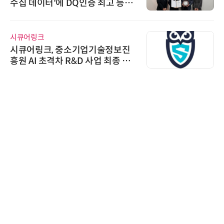
수집 데이터'에 DQ인증 최고 등급
수여
시큐어링크
시큐어링크, 중소기업기술정보진
흥원 AI 초격차 R&D 사업 최종 선
정