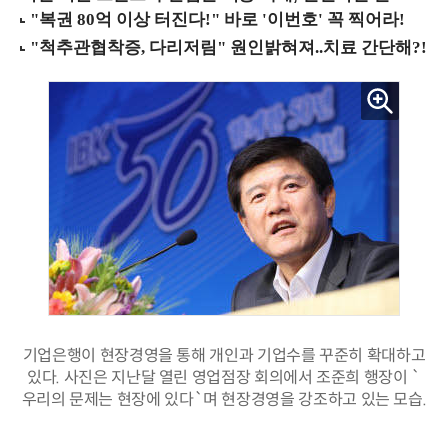
기업은행이 현장경영을 통해 개인과 기업수를 꾸준히 확대하고
있다. 사진은 지난달 열린 영업점장 회의에서 조준희 행장이 `
우리의 문제는 현장에 있다`며 현장경영을 강조하고 있는 모습.