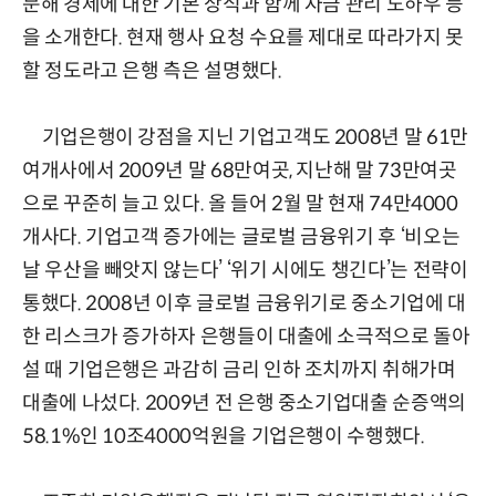
문해 경제에 대한 기본 상식과 함께 자금 관리 노하우 등
을 소개한다. 현재 행사 요청 수요를 제대로 따라가지 못
할 정도라고 은행 측은 설명했다.
기업은행이 강점을 지닌 기업고객도 2008년 말 61만
여개사에서 2009년 말 68만여곳, 지난해 말 73만여곳
으로 꾸준히 늘고 있다. 올 들어 2월 말 현재 74만4000
개사다. 기업고객 증가에는 글로벌 금융위기 후 ‘비오는
날 우산을 빼앗지 않는다’ ‘위기 시에도 챙긴다’는 전략이
통했다. 2008년 이후 글로벌 금융위기로 중소기업에 대
한 리스크가 증가하자 은행들이 대출에 소극적으로 돌아
설 때 기업은행은 과감히 금리 인하 조치까지 취해가며
대출에 나섰다. 2009년 전 은행 중소기업대출 순증액의
58.1%인 10조4000억원을 기업은행이 수행했다.