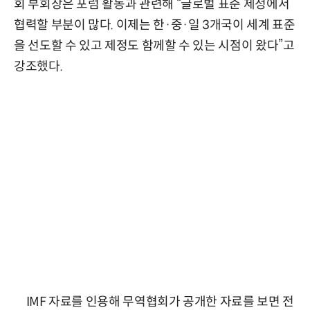
회 부회장은 포럼 활동과 관련해 “글로벌 표준 제정에서
협력할 부분이 많다. 이제는 한·중·일 3개국이 세계 표준
을 선도할 수 있고 제정도 함께할 수 있는 시점이 왔다”고
강조했다.
IMF 자료를 인용해 무역협회가 공개한 자료를 보면 전