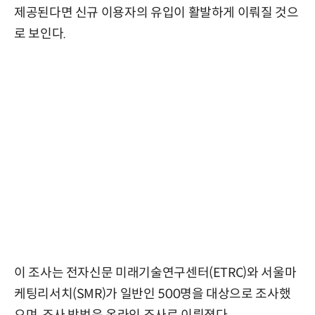
제공된다면 신규 이용자의 유입이 활발하게 이뤄질 것으
로 보인다.
이 조사는 전자신문 미래기술연구센터(ETRC)와 서울마
케팅리서치(SMR)가 일반인 500명을 대상으로 조사했