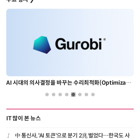
AI 시대의 의사결정을 바꾸는 수리최적화(Optimization): 실제 산업 적용 사례와 활용 전략
AI 핀옵스 실전 세미나: 폭증하는 AI 토큰 비용 
IT 많이 본 뉴스
1
中 통신사, 'AI 토큰'으로 분기 2兆 벌었다…한국도 사