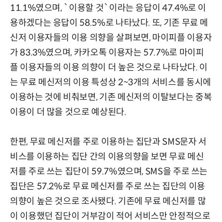
11.1%였으며, `이용할 것`이라는 응답이 47.4%로 이
용하겠다는 응답이 58.5%로 나타났다. 또, 기존 무료 메
신저 이용자들의 이용 의향을 살펴보면, 마이피플 이용자
가 83.3%였으며, 카카오톡 이용자는 57.7%로 마이피
플 이용자들의 이용 의향이 더 높은 것으로 나타났다. 이
는 무료 메신저의 이용 특성상 2~3개의 서비스를 동시에
이용하는 것에 비춰보면, 기존 메신저의 이탈보다는 중복
이용이 더 많을 것으로 예상된다.
한편, 무료 메신저를 주로 이용하는 집단과 SMS문자 서
비스를 이용하는 집단 간의 이용의향을 보면 무료 메신
저를 주로 쓰는 집단이 59.7%였으며, SMS을 주로 쓰는
집단은 57.2%로 무료 메신저를 주로 쓰는 집단의 이용
의향이 높은 것으로 조사됐다. 기존에 무료 메신저를 많
이 이용했던 집단이 거부감이 적어 서비스만 안정적으로