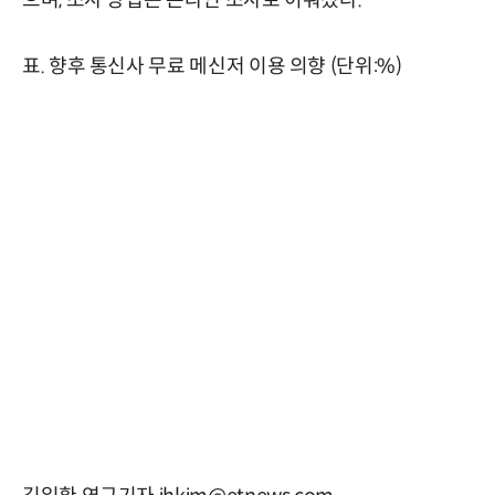
으며, 조사 방법은 온라인 조사로 이뤄졌다.
표. 향후 통신사 무료 메신저 이용 의향 (단위:%)