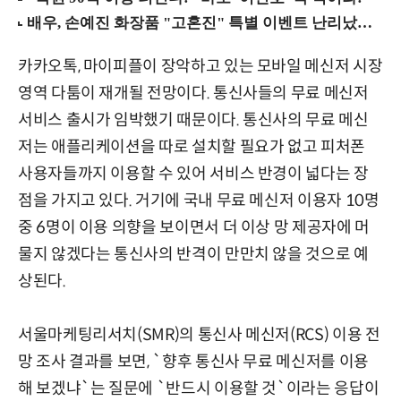
카카오톡, 마이피플이 장악하고 있는 모바일 메신저 시장
영역 다툼이 재개될 전망이다. 통신사들의 무료 메신저
서비스 출시가 임박했기 때문이다. 통신사의 무료 메신
저는 애플리케이션을 따로 설치할 필요가 없고 피처폰
사용자들까지 이용할 수 있어 서비스 반경이 넓다는 장
점을 가지고 있다. 거기에 국내 무료 메신저 이용자 10명
중 6명이 이용 의향을 보이면서 더 이상 망 제공자에 머
물지 않겠다는 통신사의 반격이 만만치 않을 것으로 예
상된다.
서울마케팅리서치(SMR)의 통신사 메신저(RCS) 이용 전
망 조사 결과를 보면, `향후 통신사 무료 메신저를 이용
해 보겠냐`는 질문에 `반드시 이용할 것`이라는 응답이