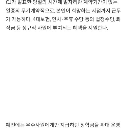
CJ가 발표한 양질의 시간제 일자리란 계약기간이 없는
일종의 무기계약직으로, 본인이 희망하는 시점까지 근무
가 가능하다. 4대보험, 연차·주휴 수당 등의 법정수당, 퇴
직금 등 정규직 사원에 부여되는 혜택을 지원한다.
예전에는 우수사원에게만 지급하던 장학금을 확대 운영