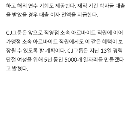
하고 해외 연수 기회도 제공한다. 재직 기간 학자금 대출
을 받았을 경우 대출 이자 전액을 지급한다.
CJ그룹은 앞으로 직영점 소속 아르바이트 직원에 이어
가맹점 소속 아르바이트 직원에게도 이 같은 혜택이 보
장될 수 있도록 할 계획이다. CJ그룹은 지난 13일 경력
단절 여성을 위해 5년 동안 5000개 일자리를 만들겠다
고 밝혔다.