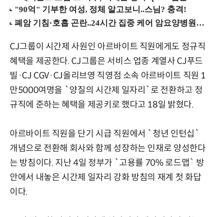
CJ그룹이 시간제 사원인 아르바이트 직원에게도 정규직
혜택을 제공한다. CJ그룹은 서비스 업종 계열사 CJ푸드
빌·CJ CGV·CJ올리브영 직영점 소속 아르바이트 직원 1
만5000여명을 `양질의 시간제 일자리`로 전환하고 정
규직에 준하는 혜택을 제공키로 했다고 18일 밝혔다.
아르바이트 직원을 단기 시급 직원에서 `청년 인턴십`
개념으로 전환해 회사와 함께 성장하는 인재로 양성한다
는 방침이다. 지난 4일 정부가 `고용률 70% 로드맵` 방
안에서 내놓은 시간제 일자리 강화 방침의 재계 첫 화답
이다.