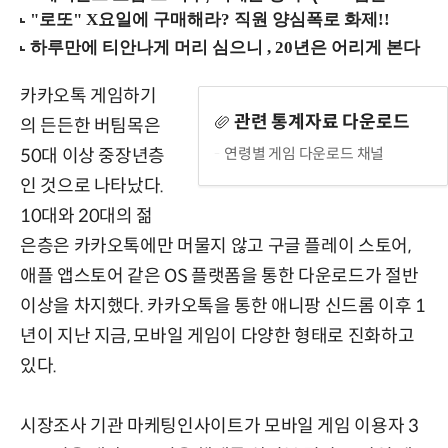
카카오톡 게임하기
관련 통계자료 다운로드
의 든든한 버팀목은
연령별 게임 다운로드 채널
50대 이상 중장년층
인 것으로 나타났다.
10대와 20대의 젊
은층은 카카오톡에만 머물지 않고 구글 플레이 스토어,
애플 앱스토어 같은 OS 플랫폼을 통한 다운로드가 절반
이상을 차지했다. 카카오톡을 통한 애니팡 신드롬 이후 1
년이 지난 지금, 모바일 게임이 다양한 형태로 진화하고
있다.
시장조사 기관 마케팅인사이트가 모바일 게임 이용자 3