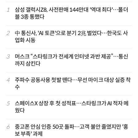
1
삼성 갤럭시Z8, 사전판매 144만대 '역대 최다'…폴더
블 3종 통했다
2
中 통신사, 'AI 토큰'으로 분기 2兆 벌었다…한국도 사
업화 시동
3
머스크 “스타링크가 전세계 인터넷 과반 제공”…통신
까지 삼킨다
4
주파수 공동사용 첫발 뗀다…무선 마이크 대상 실증 착
수
5
스페이스X 상장 후 첫 성적표…스타링크가 AI 적자 메
웠다
6
중고폰 안심 인증 50곳 돌파…고객 불안 줄였지만 '홍
보 부족' 과제