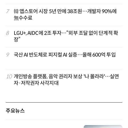
7
韓 앱스토어 시장 5년 만에 38조원…개발자 90%에
無수수료
8
LGU+, AIDC에 2조 투자…“외부 조달 없이 단계적 확
장”
9
국산 AI 반도체로 피지컬 AI 실증…올해 600억 투입
10
개인방송 플랫폼, 음악 권리자 보상 '나 몰라라'…실연
자·저작권자 사각지대
주요뉴스