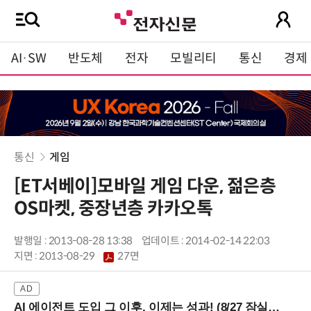
AI·SW
반도체
전자
모빌리티
통신
경제
통신
게임
[ET서베이]모바일 게임 다운, 젊은층
OS마켓, 중장년층 카카오톡
발행일 : 2013-08-28 13:38
업데이트 : 2014-02-14 22:03
지면 :
2013-08-29
27면
AI 에이전트 도입 그 이후, 이제는 성과! (8/27 잠실역)