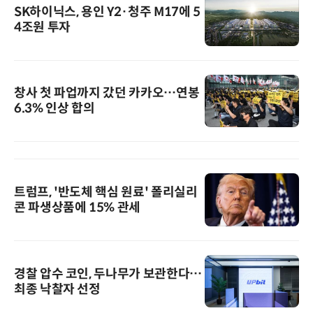
SK하이닉스, 용인 Y2·청주 M17에 5
4조원 투자
창사 첫 파업까지 갔던 카카오…연봉
6.3% 인상 합의
트럼프, '반도체 핵심 원료' 폴리실리
콘 파생상품에 15% 관세
경찰 압수 코인, 두나무가 보관한다…
최종 낙찰자 선정