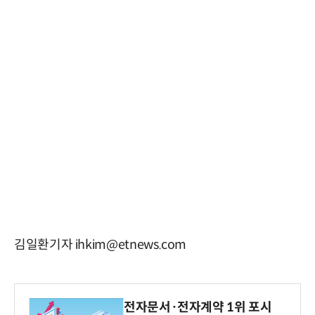
김일환기자 ihkim@etnews.com
전자문서·전자계약 1위 포시