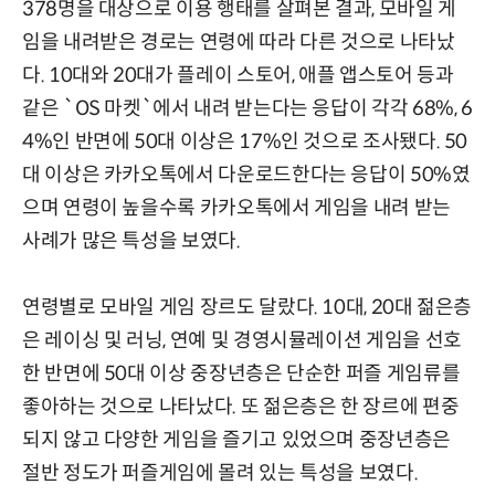
378명을 대상으로 이용 행태를 살펴본 결과, 모바일 게
임을 내려받은 경로는 연령에 따라 다른 것으로 나타났
다. 10대와 20대가 플레이 스토어, 애플 앱스토어 등과
같은 `OS 마켓`에서 내려 받는다는 응답이 각각 68%, 6
4%인 반면에 50대 이상은 17%인 것으로 조사됐다. 50
대 이상은 카카오톡에서 다운로드한다는 응답이 50%였
으며 연령이 높을수록 카카오톡에서 게임을 내려 받는
사례가 많은 특성을 보였다.
연령별로 모바일 게임 장르도 달랐다. 10대, 20대 젊은층
은 레이싱 및 러닝, 연예 및 경영시뮬레이션 게임을 선호
한 반면에 50대 이상 중장년층은 단순한 퍼즐 게임류를
좋아하는 것으로 나타났다. 또 젊은층은 한 장르에 편중
되지 않고 다양한 게임을 즐기고 있었으며 중장년층은
절반 정도가 퍼즐게임에 몰려 있는 특성을 보였다.