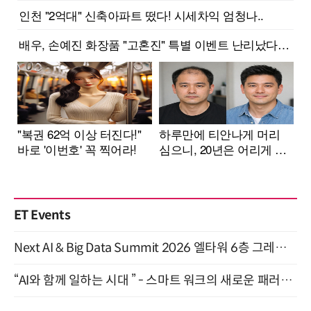
ET Events
Next AI & Big Data Summit 2026 엘타워 6층 그레이스홀 개최 (9/18)
“AI와 함께 일하는 시대 ” - 스마트 워크의 새로운 패러다임 (9/11)