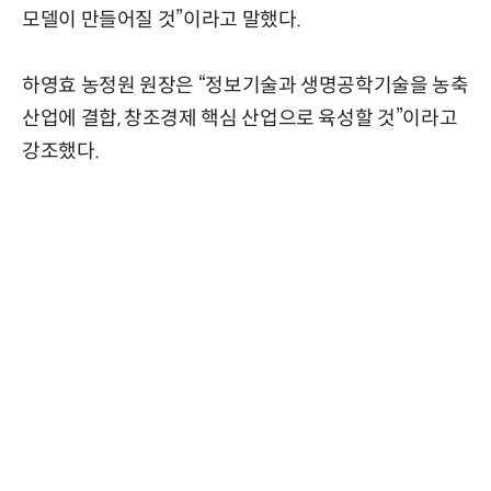
모델이 만들어질 것”이라고 말했다.
하영효 농정원 원장은 “정보기술과 생명공학기술을 농축
산업에 결합, 창조경제 핵심 산업으로 육성할 것”이라고
강조했다.