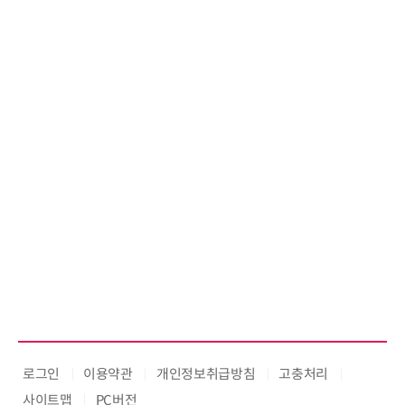
로그인
이용약관
개인정보취급방침
고충처리
사이트맵
PC버전