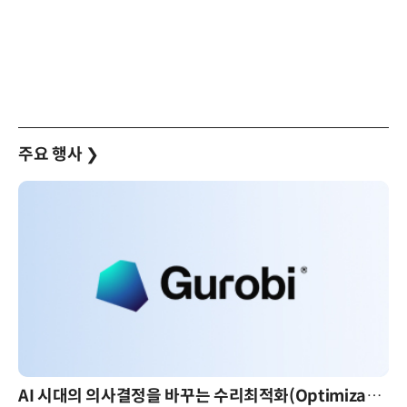
주요 행사
❯
AI 시대의 의사결정을 바꾸는 수리최적화(Optimization): 실제 산업 적용 사례와 활용 전략