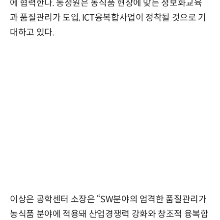
에 협력한다. 농정원은 농식품 현장에 맞는 정보화교육
과 품질관리가 도입, ICT융복합사업이 정착될 것으로 기
대하고 있다.
이상은 공학센터 소장은 “SW분야의 엄격한 품질관리가
농식품 분야에 적용돼 산업경쟁력 강화와 창조적 융복합