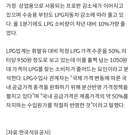
가정·상업용으로 사용되는 프로판 감소세가 이어지고
있으며 수송용 부탄도 LPG자동차 감소에 따라 줄고 있
다. 올 1분기에도 LPG 소비량이 작년 대비 10%가량 줄
었다.
LPG업계는 휘발유 대비 적정 LPG 가격 수준을 50%, 리
터당 950원 정도로 보고 있는데 이를 훌쩍 넘는 1050원
대 가격이 LPG를 찾는 소비자가 줄어드는 요인이라고 분
석한다. LPG수입사 관계자는 “국제 가격 변동에 따른 국
내 공급가격 충격을 완화하기 위해 분산반영 가격정책을
펼치고 있다”며 “국내 공급가격은 제품가격의 약 50%를
차지하는 수입원가를 적절히 반영한 것”이라고 말했다.
[자료:한국석유공사]