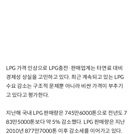
LPG 가격 인상으로 LPG충전·판매업계는 타연료 대비
경제성 상실을 고민하고 있다. 최근 계속되고 있는 LPG
수요 감소는 구조적 문제뿐 아니라 비싼 가격이 부추기
고 있다고 평가한다.
지난해 국내 LPG 판매량은 745만6000톤으로 전년도 7
83만5000톤보다 약 5% 감소했다. LPG 판매량은 지난
2010년 877만7000톤 이후 감소세를 이어가고 있다.