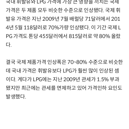
국내 휘발유와 LPG 가격에 가장 큰 영향을 끼치는 국제
가격은 두 제품 모두 비슷한 수준으로 인상됐다. 국제 휘
발유 가격은 지난 2009년 7월 배럴당 71달러에서 201
4년 5월 118달러로 70%가량 인상됐다. 이 기간 국제 L
PG 가격도 톤당 455달러에서 815달러로 약 80% 올랐
다.
결국 국제 제품가격 인상폭은 70~80% 수준으로 비슷한
데 국내 가격은 휘발유보다 LPG가 훨씬 많이 인상된 셈
이다. 게다가 LPG에는 지난 2009년 관세가 1.5% 부과
됐지만 최근에는 관세를 면제하고 있어 가격인하 요인도
발생했다.