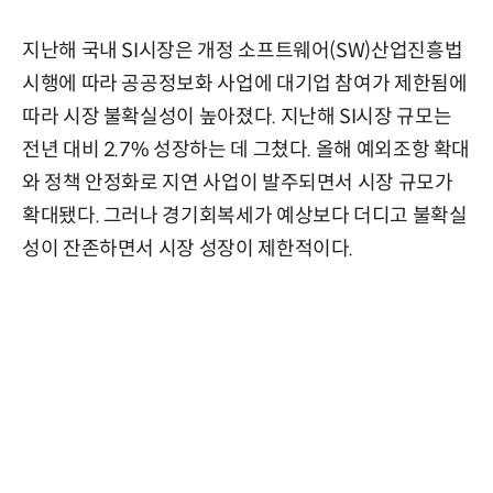
지난해 국내 SI시장은 개정 소프트웨어(SW)산업진흥법
시행에 따라 공공정보화 사업에 대기업 참여가 제한됨에
따라 시장 불확실성이 높아졌다. 지난해 SI시장 규모는
전년 대비 2.7% 성장하는 데 그쳤다. 올해 예외조항 확대
와 정책 안정화로 지연 사업이 발주되면서 시장 규모가
확대됐다. 그러나 경기회복세가 예상보다 더디고 불확실
성이 잔존하면서 시장 성장이 제한적이다.