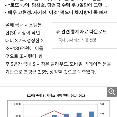
올해 국내 시스템통
관련 통계자료 다운로드
합(SI) 시장이 작년
국내 SI서비스 시장 전망
대비 3.7% 성장한 2
조9430억원에 이를
것으로 조사됐다. 향
후 5년간 국내 SI시장은 클라우드, 모바일, 빅데이터 등을
기반으로 연평균 3.5% 성장할 것으로 예측됐다.