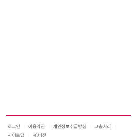
로그인
이용약관
개인정보취급방침
고충처리
사이트맵
PC버전