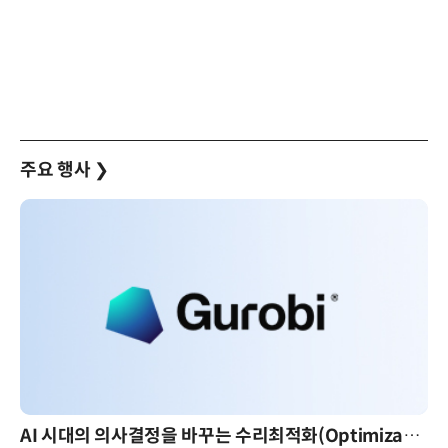
주요 행사
❯
AI 시대의 의사결정을 바꾸는 수리최적화(Optimization): 실제 산업 적용 사례와 활용 전략