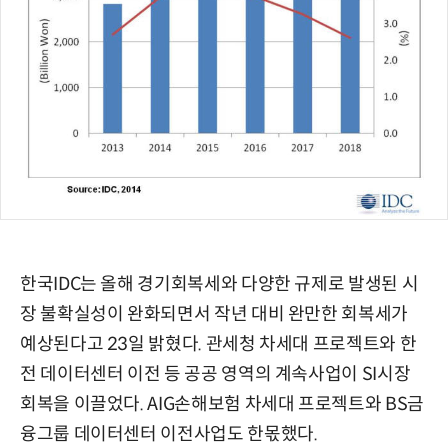
한국IDC는 올해 경기회복세와 다양한 규제로 발생된 시
장 불확실성이 완화되면서 작년 대비 완만한 회복세가
예상된다고 23일 밝혔다. 관세청 차세대 프로젝트와 한
전 데이터센터 이전 등 공공 영역의 계속사업이 SI시장
회복을 이끌었다. AIG손해보험 차세대 프로젝트와 BS금
융그룹 데이터센터 이전사업도 한몫했다.