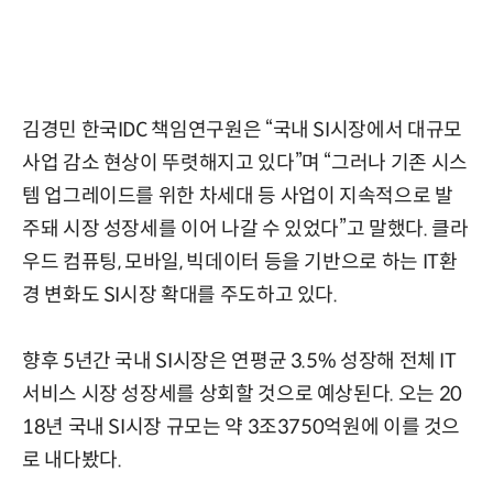
김경민 한국IDC 책임연구원은 “국내 SI시장에서 대규모
사업 감소 현상이 뚜렷해지고 있다”며 “그러나 기존 시스
템 업그레이드를 위한 차세대 등 사업이 지속적으로 발
주돼 시장 성장세를 이어 나갈 수 있었다”고 말했다. 클라
우드 컴퓨팅, 모바일, 빅데이터 등을 기반으로 하는 IT환
경 변화도 SI시장 확대를 주도하고 있다.
향후 5년간 국내 SI시장은 연평균 3.5% 성장해 전체 IT
서비스 시장 성장세를 상회할 것으로 예상된다. 오는 20
18년 국내 SI시장 규모는 약 3조3750억원에 이를 것으
로 내다봤다.