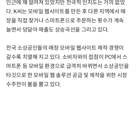
인근에 꽤 알려져 있었지만 전국적 인지도는 거의 없었
다. K씨는 모바일 웹사이트를 만든 후 다른 지역에서 매
장을 직접 찾거나 스마트폰으로 주문하는 횟수가 계속
늘면서 덩달아 매출도 상승곡선을 그리고 있다.
전국 소상공인들의 매장 모바일 웹사이트 제작 경쟁이
갈수록 치열해 지고 있다. 소비자와의 접점이 PC에서 스
마트폰 등 모바일 환경으로 급격히 바뀌면서 소상공인을
타깃으로 한 모바일 웹 솔루션 공급 및 제작을 위한 시장
수주전이 불을 뿜고 있다.