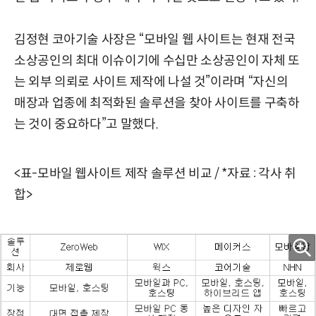
김정현 코아기술 사장은 “모바일 웹 사이트는 현재 전국
소상공인의 최대 이슈이기에 수십만 소상공인이 자체 또
는 외부 의뢰로 사이트 제작에 나설 것”이라며 “자신의
매장과 업종에 최적화된 솔루션을 찾아 사이트를 구축하
는 것이 중요하다”고 말했다.
<표-모바일 웹사이트 제작 솔루션 비교 / *자료 : 각사 취
합>