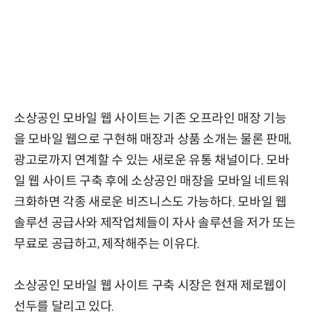
소상공인 모바일 웹 사이트는 기존 오프라인 매장 기능
을 모바일 웹으로 구현해 매장과 상품 소개는 물론 판매,
광고로까지 연계할 수 있는 새로운 유통 채널이다. 모바
일 웹 사이트 구축 후에 소상공인 매장을 모바일 네트워
크화하면 각종 새로운 비즈니스도 가능하다. 모바일 웹
솔루션 공급사와 제작업체들이 자사 솔루션을 저가 또는
무료로 공급하고, 제작해주는 이유다.
소상공인 모바일 웹 사이트 구축 시장은 현재 제로웹이
선두를 달리고 있다.