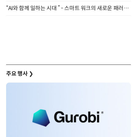
“AI와 함께 일하는 시대 ” - 스마트 워크의 새로운 패러다임 (9/11)
주요 행사
❯