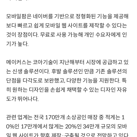
모바일팜은 네이버를 기반으로 정형화된 기능을 제공해
보다 빠르고 쉽게 모바일 웹 사이트를 제작할 수 있다는
것이 장점이다. 무료로 사용 가능해 개인 수요자에게 인
기가 높다.
메이커스는 코아기술이 지난해부터 시장에 공급하고 있
는 신생 솔루션이다. 후발 솔루션인 만큼 기존 솔루션의
단점을 다각도로 보완했고, 다양한 기능을 지원한다. 특
히 원하는 디자인을 손쉽게 채택할 수 있는 디자인 자유
도가 뛰어나다.
관련 업계는 전국 170만개 소상공인 매장 중 적게는 1
0%인 17만개에서 많게는 20%인 34만개 규모의 모바
일 웹 사이트가 향후 제작·구축될 것으로 전망하고 있다.