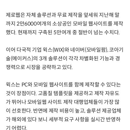
제로웹은 자체 솔루션과 무료 제작을 앞세워 지난해 말
까지 2만6000여개의 소상공인 모바일 웹사이트를 제작
했다. 현재까지 구축된 5만여개 중 절반이 넘는 수치다.
이어 다국적 기업 윅스(WIX)와 네이버(모바일팜), 코아기
술(메이커스)의 3개 솔루션이 각각 차별화된 기능과 경
쟁력으로 시장을 공략하고 있다.
윅스는 PC와 모바일 웹사이트를 함께 제작할 수 있다는
것이 장점이다. 고품질 템플릿을 제공하고 제작 자유도
가 뛰어나 모바일웹 사이트 제작 대행업체들이 가장 많
이 선호한다. 반면에 제작 비용이 높고, 솔루션 제공업체
가 해외에 있다 보니 세부적 요구 사항을 실시간 반영하
기 어렵다.