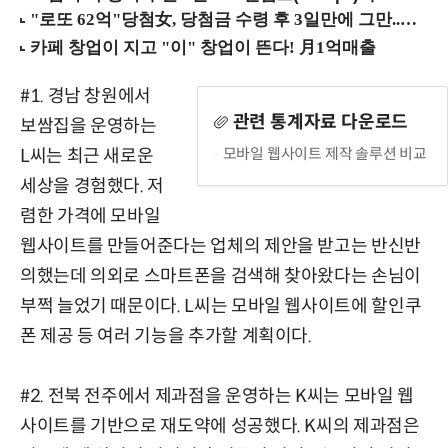
#1. 경남 창원에서
관련 통계자료 다운로드
보쌈집을 운영하는
모바일 웹사이트 제작 솔루션 비교
L씨는 최근 새로운
세상을 경험했다. 저
렴한 가격에 모바일
웹사이트를 만들어준다는 업체의 제안을 받고는 반신반
의했는데 의외로 스마트폰을 검색해 찾아왔다는 손님이
부쩍 늘었기 때문이다. L씨는 모바일 웹사이트에 할인쿠
폰 제공 등 여러 기능을 추가할 계획이다.
#2. 전북 전주에서 제과점을 운영하는 K씨는 모바일 웹
사이트를 기반으로 재도약에 성공했다. K씨의 제과점은