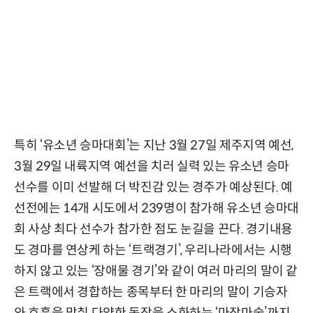
특히 ‘유소년 승마대회’는 지난 3월 27일 제주지역 예선,
3월 29일 내륙지역 예선을 치러 실력 있는 유소년 승마
선수를 이미 선발해 더 박진감 있는 경주가 예상된다. 예
선전에는 14개 시도에서 239명이 참가해 유소년 승마대
회 사상 최다 선수가 참가한 점도 눈길을 끈다. 경기내용
도 경마를 연상케 하는 ‘트랙경기’, 우리나라에서는 시행
하지 않고 있는 ‘장애물 경기’와 같이 여러 마리의 말이 같
은 트랙에서 경합하는 종목부터 한 마리의 말이 기승자