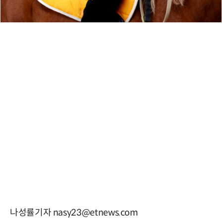
나성률기자 nasy23@etnews.com