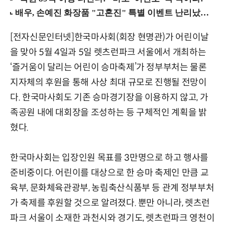
[전자신문인터넷]한국마사회(회장 현명관)가 어린이날
을 맞아 5월 4일과 5일 렛츠런파크 서울에서 개최하는
‘즐거움이 달리는 어린이 승마축제’가 정부부처는 물론
지자체의 후원을 통해 사상 최대 규모로 진행될 전망이
다. 한국마사회도 기존 승마경기장을 이용하지 않고, 가
족공원 내에 대회장을 조성하는 등 구체적인 계획을 밝
혔다.
한국마사회는 입장인원 목표를 3만명으로 하고 행사를
준비중이다. 어린이를 대상으로 한 승마 축제인 만큼 교
육부, 문화체육관광부, 농림축산식품부 등 관계 정부부처
가 축제를 후원할 것으로 알려졌다. 뿐만 아니라, 렛츠런
파크 서울이 소재한 과천시와 경기도, 렛츠런파크 영천이