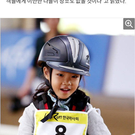
객들에게 이만한 나들이 장소도 없을 것이다”고 밝혔다.