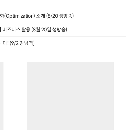
ptimization) 소개 (8/20 생방송)
의 비즈니스 활용 (8월 20일 생방송)
! (9/2 강남역)