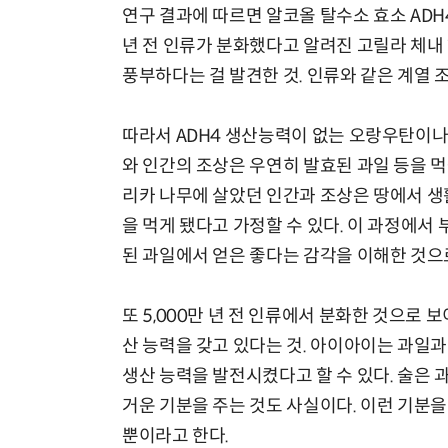
연구 결과에 따르면 알코올 탈수소 효소 ADH
년 전 인류가 분화했다고 알려진 고릴라 체내 
풍부하다는 걸 발견한 것. 인류와 같은 계열 
따라서 ADH4 생산능력이 없는 오랑우탄이나
와 인간의 조상은 우연히 발효된 과일 등을 먹을
리카 나무에 살았던 인간과 조상은 땅에서 생활
을 먹게 됐다고 가정할 수 있다. 이 과정에
된 과일에서 얻은 좋다는 감각을 이해한 것으
또 5,000만 년 전 인류에서 분화한 것으로 보
산 능력을 갖고 있다는 것. 아이아이는 과일과
생산 능력을 발전시켰다고 할 수 있다. 술은
거운 기분을 주는 것도 사실이다. 이런 기분을 
뿐이라고 한다.