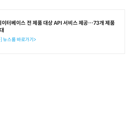
데이터베이스 전 제품 대상 API 서비스 제공…73개 제품
확대
] 뉴스룸 바로가기>