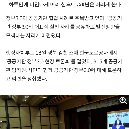
정부3.0이 공공기관 협업 사례로 주목받고 있다. ‘공공기
관 정부3.0의 대표적 실천 사례를 공유하고 발전방향을
모색하는 자리가 마련됐다.
행정자치부는 16일 경북 김천 소재 한국도로공사에서
‘공공기관 정부3.0 현장 토론회’를 열었다. 315개 공공기
관 임직원, 시민과 함께 공공기관 정부3.0에 대해 토론하
고 의견을 청취했다.