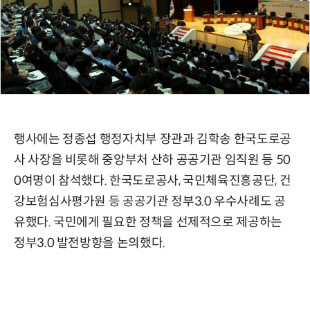
행사에는 정종섭 행정자치부 장관과 김학송 한국도로공
사 사장을 비롯해 중앙부처 산하 공공기관 임직원 등 50
0여명이 참석했다. 한국도로공사, 국민체육진흥공단, 건
강보험심사평가원 등 공공기관 정부3.0 우수사례도 공
유했다. 국민에게 필요한 정책을 선제적으로 제공하는
정부3.0 발전방향을 논의했다.