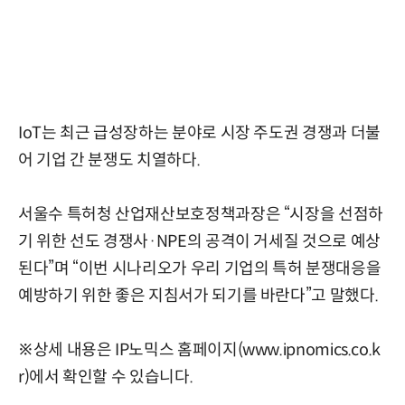
IoT는 최근 급성장하는 분야로 시장 주도권 경쟁과 더불
어 기업 간 분쟁도 치열하다.
서울수 특허청 산업재산보호정책과장은 “시장을 선점하
기 위한 선도 경쟁사·NPE의 공격이 거세질 것으로 예상
된다”며 “이번 시나리오가 우리 기업의 특허 분쟁대응을
예방하기 위한 좋은 지침서가 되기를 바란다”고 말했다.
※상세 내용은 IP노믹스 홈페이지(www.ipnomics.co.k
r)에서 확인할 수 있습니다.