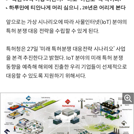
앞으로는 가상 시나리오에 따라 사물인터넷(IoT) 분야의
특허 분쟁 대응 전략을 수립할 수 있게 된다.
특허청은 27일 ‘미래 특허분쟁 대응전략 시나리오’ 사업
을 본격 추진한다고 밝혔다. IoT 분야의 미래 특허 분쟁
동향을 예측해 해외에 진출한 우리 기업들이 선제적으로
대응할 수 있도록 지원하기 위해서다.