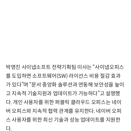
박영진 사이냅소프트 전략기획팀 이사는 “사이냅오피스
를 도입하면 소프트웨어(SW) 라이선스 비용 절감 효과
가 있다”며 “문서 중앙화 솔루션과 연동해 보안성을 높이
고 지속적 기술지원과 업데이트가 가능하다”고 설명했
다. 개인 사용자를 위한 퍼블릭 클라우드 오피스는 네이
버 오피스와 지속적 협력 관계를 유지한다. 네이버 오피
스 사용자를 위한 최신 기술과 성능 업데이트를 지원한
다.