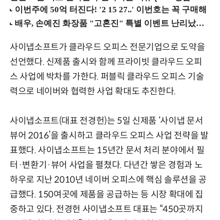
사이냅소프트가 클라우드 오피스 전문기업으로 도약을
선언했다. 신제품 출시와 함께 프라이빗 클라우드 오피
스 사업에 박차를 가한다. 퍼블릭 클라우드 오피스 기술
력으로 네이버와 협력한 사업 확대도 추진한다.
사이냅소프트(대표 전경헌)는 5일 신제품 ‘사이냅 문서
뷰어 2016’을 출시하고 클라우드 오피스 사업 전략을 발
표했다. 사이냅소프트는 15년간 문서 처리 분야에서 필
터·변환기·뷰어 사업을 펼쳤다. 다년간 쌓은 경험과 노
하우로 지난 2010년 네이버 오피스에 핵심 솔루션을 공
급했다. 150여곳에 제품을 공급하는 등 시장 확대에 집
중하고 있다. 전경헌 사이냅소프트 대표는 “450곳까지