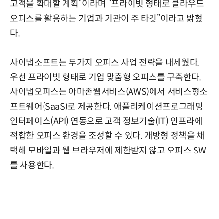
고객을 확대할 계획”이라며 “프라이빗 형태로 클라우드
오피스를 활용하는 기업과 기관이 주 타깃”이라고 밝혔
다.
사이냅소프트는 두가지 오피스 사업 전략을 내세웠다.
우선 프라이빗 형태로 기업 맞춤형 오피스를 구축한다.
사이냅오피스는 아마존웹서비스(AWS)에서 서비스형소
프트웨어(SaaS)로 제공한다. 애플리케이션프로그래밍
인터페이스(API) 연동으로 고객 정보기술(IT) 인프라에
적합한 오피스 환경을 조성할 수 있다. 개방형 정책을 채
택해 모바일과 웹 브라우저에 제한받지 않고 오피스 SW
를 사용한다.