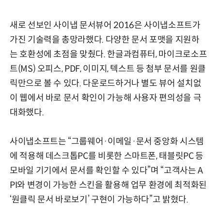
새로 선보인 사이냅 문서뷰어 2016은 사이냅소프트가
가진 기술력을 총망라했다. 다양한 문서 포맷을 지원하
는 호환성에 초점을 맞췄다. 한글과컴퓨터, 마이크로소프
트(MS) 오피스, PDF, 이미지, 텍스트 등 첨부 문서를 원클
릭만으로 볼 수 있다. 다운로드하거나 별도 뷰어 설치없
이 웹에서 바로 문서 확인이 가능해 사용자 편의성을 극
대화했다.
사이냅소프트는 “그룹웨어·이메일·문서 중앙화 시스템
에 적용해 데스크톱PC를 비롯한 스마트폰, 태블릿PC 등
모바일 기기에서 문서를 확인할 수 있다”며 “고객사는 A
PI와 변경이 가능한 스킨을 활용해 업무 환경에 최적화된
‘원클릭 문서 바로보기’ 구현이 가능하다”고 밝혔다.