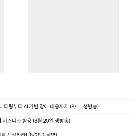
모니터링부터 AI 기반 장애 대응까지 (8/11 생방송)
의 비즈니스 활용 (8월 20일 생방송)
 선점하라! (8/28 강남역)