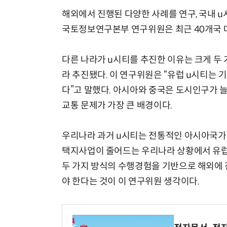
해외에서 진행된 다양한 사례를 연구, 국내 
국토정보연구본부 연구위원은 최근 40개국 대
다른 나라가 u시티를 추진한 이유는 크게 두 
라 추진됐다. 이 연구위원은 “유럽 u시티는 
다”고 말했다. 아시아와 중국은 도시인구가 
교통 문제가 가장 큰 배경이다.
우리나라 과거 u시티는 전통적인 아시아국가 
택지사업이 줄어드는 우리나라 상황에서 유럽
두 가지 방식의 수행경험을 기반으로 해외에 
야 한다는 것이 이 연구위원 생각이다.