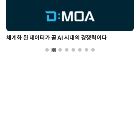
체계화 된 데이터가 곧 AI 시대의 경쟁력이다