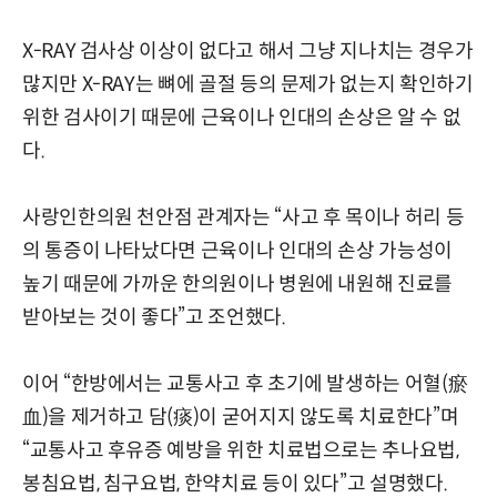
X-RAY 검사상 이상이 없다고 해서 그냥 지나치는 경우가
많지만 X-RAY는 뼈에 골절 등의 문제가 없는지 확인하기
위한 검사이기 때문에 근육이나 인대의 손상은 알 수 없
다.
사랑인한의원 천안점 관계자는 “사고 후 목이나 허리 등
의 통증이 나타났다면 근육이나 인대의 손상 가능성이
높기 때문에 가까운 한의원이나 병원에 내원해 진료를
받아보는 것이 좋다”고 조언했다.
이어 “한방에서는 교통사고 후 초기에 발생하는 어혈(瘀
血)을 제거하고 담(痰)이 굳어지지 않도록 치료한다”며
“교통사고 후유증 예방을 위한 치료법으로는 추나요법,
봉침요법, 침구요법, 한약치료 등이 있다”고 설명했다.