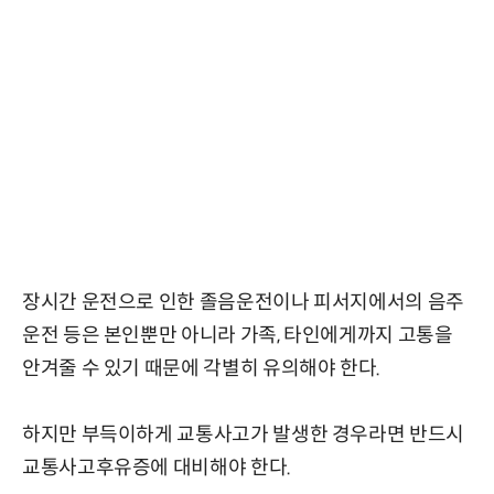
장시간 운전으로 인한 졸음운전이나 피서지에서의 음주
운전 등은 본인뿐만 아니라 가족, 타인에게까지 고통을
안겨줄 수 있기 때문에 각별히 유의해야 한다.
하지만 부득이하게 교통사고가 발생한 경우라면 반드시
교통사고후유증에 대비해야 한다.