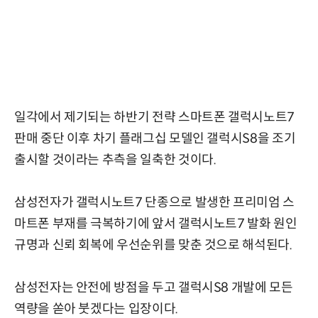
일각에서 제기되는 하반기 전략 스마트폰 갤럭시노트7
판매 중단 이후 차기 플래그십 모델인 갤럭시S8을 조기
출시할 것이라는 추측을 일축한 것이다.
삼성전자가 갤럭시노트7 단종으로 발생한 프리미엄 스
마트폰 부재를 극복하기에 앞서 갤럭시노트7 발화 원인
규명과 신뢰 회복에 우선순위를 맞춘 것으로 해석된다.
삼성전자는 안전에 방점을 두고 갤럭시S8 개발에 모든
역량을 쏟아 붓겠다는 입장이다.