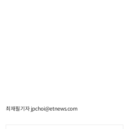
최재필기자 jpchoi@etnews.com