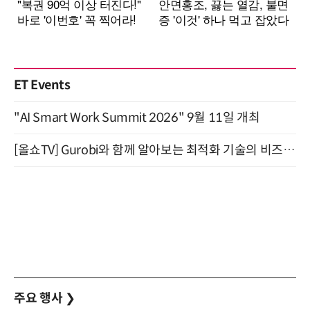
ET Events
"AI Smart Work Summit 2026" 9월 11일 개최
[올쇼TV] Gurobi와 함께 알아보는 최적화 기술의 비즈니스 활용 (8월 20일 생방송)
주요 행사
❯