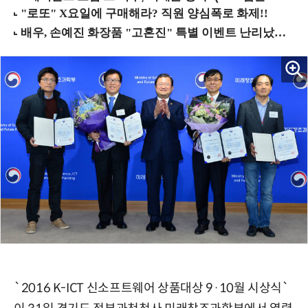
`2016 K-ICT 신소프트웨어 상품대상 9·10월 시상식`