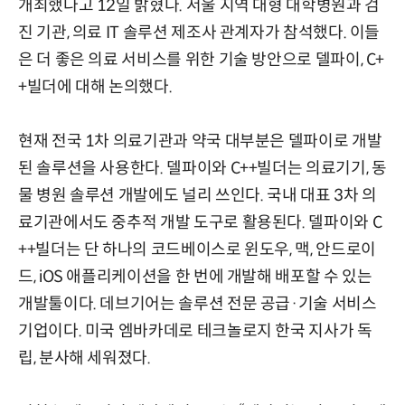
개최했다고 12일 밝혔다. 서울 지역 대형 대학병원과 검
진 기관, 의료 IT 솔루션 제조사 관계자가 참석했다. 이들
은 더 좋은 의료 서비스를 위한 기술 방안으로 델파이, C+
+빌더에 대해 논의했다.
현재 전국 1차 의료기관과 약국 대부분은 델파이로 개발
된 솔루션을 사용한다. 델파이와 C++빌더는 의료기기, 동
물 병원 솔루션 개발에도 널리 쓰인다. 국내 대표 3차 의
료기관에서도 중추적 개발 도구로 활용된다. 델파이와 C
++빌더는 단 하나의 코드베이스로 윈도우, 맥, 안드로이
드, iOS 애플리케이션을 한 번에 개발해 배포할 수 있는
개발툴이다. 데브기어는 솔루션 전문 공급·기술 서비스
기업이다. 미국 엠바카데로 테크놀로지 한국 지사가 독
립, 분사해 세워졌다.