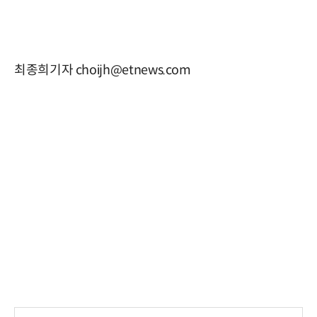
최종희기자 choijh@etnews.com