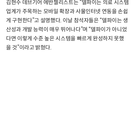
김현수 데브기어 에반젤리스트는 “델파이는 의료 시스템
업계가 주목하는 모바일 확장과 사물인터넷 연동을 손쉽
게 구현한다”고 설명했다. 이날 참석자들은 “델파이는 생
산성과 개발 능력이 매우 뛰어나다”며 “델파이가 아니었
다면 이렇게 수준 높은 시스템을 빠르게 완성하지 못했
을 것”이라고 밝혔다.