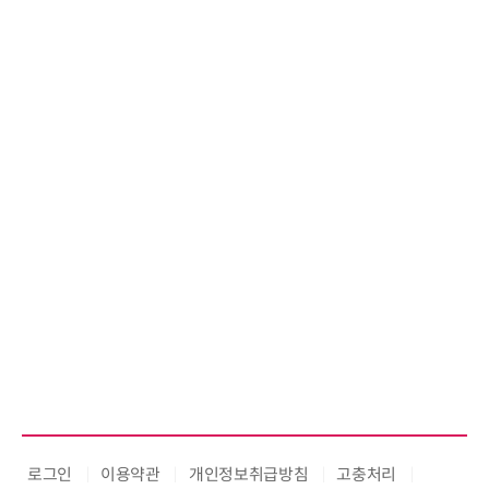
로그인
이용약관
개인정보취급방침
고충처리