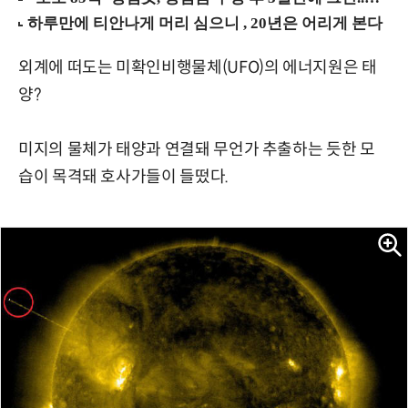
외계에 떠도는 미확인비행물체(UFO)의 에너지원은 태
양?
미지의 물체가 태양과 연결돼 무언가 추출하는 듯한 모
습이 목격돼 호사가들이 들떴다.