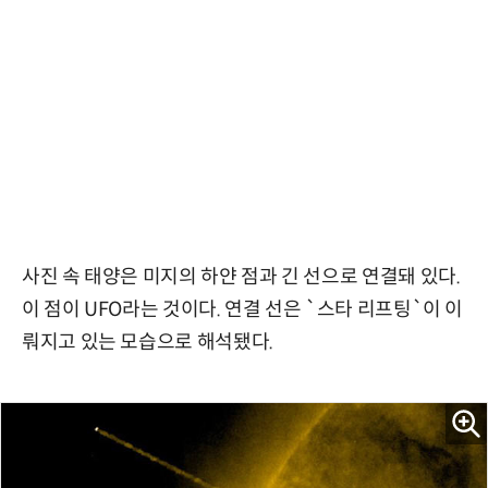
사진 속 태양은 미지의 하얀 점과 긴 선으로 연결돼 있다.
이 점이 UFO라는 것이다. 연결 선은 `스타 리프팅`이 이
뤄지고 있는 모습으로 해석됐다.