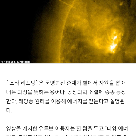
`스타 리프팅`은 문명화된 존재가 별에서 자원을 뽑아
내는 과정을 뜻하는 용어다. 공상과학 소설에 종종 등장
한다. 태양풍 원리를 이용해 에너지를 얻는다고 설명된
다.
영상을 게시한 유투브 이용자는 흰 점을 두고 “태양 에너