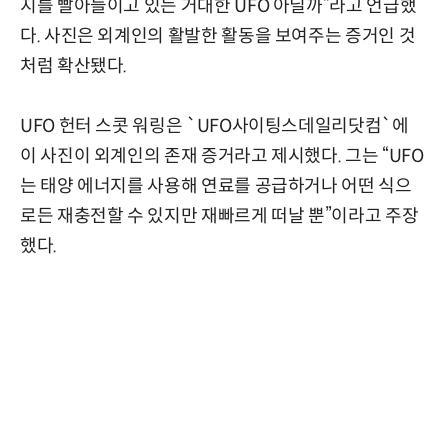
지를 빨아들이고 있는 거대한 UFO 아닐까”라고 언급했
다. 사진은 외계인의 활발한 활동을 보여주는 증거인 것
처럼 확산됐다.
UFO 헌터 스콧 워링은 `UFO사이팅스데일리닷컴`에
이 사진이 외계인의 존재 증거라고 제시했다. 그는 “UFO
는 태양 에너지를 사용해 연료를 공급하거나 어떤 식으
로든 재충전할 수 있지만 재빠르게 떠날 뿐”이라고 주장
했다.