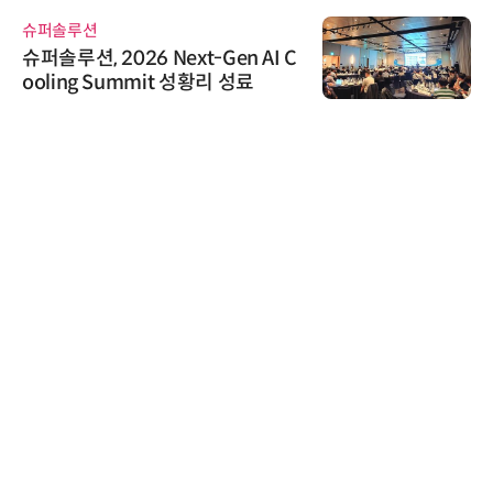
교두보 확보
슈퍼솔루션
슈퍼솔루션, 2026 Next-Gen AI C
ooling Summit 성황리 성료