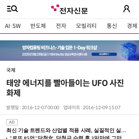
AI·SW
반도체
전자
모빌리티
통신
경제
국제
태양 에너지를 빨아들이는 UFO 사진
화제
발행일 : 2016-12-07 00:00
업데이트 : 2016-12-09 15:07
최신 기술 트렌드와 산업별 적용 사례, 실질적인 실행 전략을 공유 (9/18 양재역)