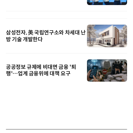
삼성전자, 美 국립연구소와 차세대 난
방 기술 개발한다
공공정보 규제에 비대면 금융 '퇴
행'…업계 금융위에 대책 요구