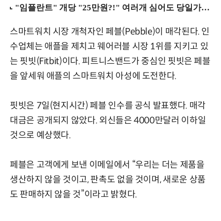
스마트워치 시장 개척자인 페블(Pebble)이 매각된다. 인
수업체는 애플을 제치고 웨어러블 시장 1위를 지키고 있
는 핏빗(Fitbit)이다. 피트니스밴드가 중심인 핏빗은 페블
을 앞세워 애플의 스마트워치 아성에 도전한다.
핏빗은 7일(현지시간) 페블 인수를 공식 발표했다. 매각
대금은 공개되지 않았다. 외신들은 4000만달러 이하일
것으로 예상했다.
페블은 고객에게 보낸 이메일에서 “우리는 더는 제품을
생산하지 않을 것이고, 판촉도 없을 것이며, 새로운 상품
도 판매하지 않을 것”이라고 밝혔다.