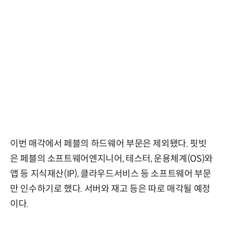
이번 매각에서 페블의 하드웨어 부문은 제외됐다. 핏빗
은 페블의 소프트웨어엔지니어, 테스터, 운용체계(OS)와
앱 등 지식재산(IP), 클라우드서비스 등 소프트웨어 부문
만 인수하기로 했다. 서버와 재고 등은 따로 매각될 예정
이다.