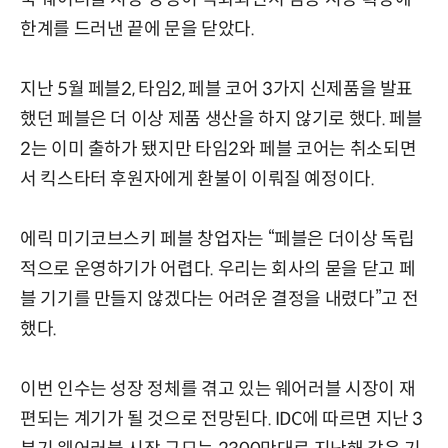
한계를 드러낸 끝에 문을 닫았다.
지난 5월 페블2, 타임2, 페블 코어 3가지 신제품을 발표
했던 페블은 더 이상 제품 생산을 하지 않기로 했다. 페블
2는 이미 출하가 됐지만 타임2와 페블 코어는 취소되면
서 킥스타터 후원자에게 환불이 이뤄질 예정이다.
에릭 미기코브스키 페블 창업자는 “페블은 더이상 독립
적으로 운영하기가 어렵다. 우리는 회사의 묻을 닫고 페
블 기기를 만들지 않겠다는 어려운 결정을 내렸다”고 전
했다.
이번 인수는 성장 정체를 겪고 있는 웨어러블 시장이 재
편되는 계기가 될 것으로 전망된다. IDC에 따르면 지난 3