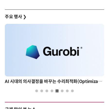
주요 행사
❯
AI 시대의 의사결정을 바꾸는 수리최적화(Optimization): 실제 산업 적용 사례와 활용 전략