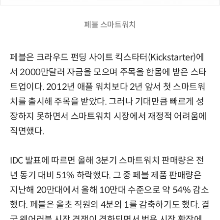
페블 스마트워치
페블은 크라우드 펀딩 사이트 킥스타터(Kickstarter)에
서 2000만달러 자금을 모으며 주목을 한몸에 받은 스타
트업이다. 2012년 애플 워치보다 2년 앞서 첫 스마트워
치를 출시해 주목을 받았다. 그러나 기대만큼 빠르게 성
장하지 못하면서 스마트워치 시장에서 재정적 어려움에
직면했다.
IDC 발표에 따르면 올해 3분기 스마트워치 판매량은 전
년 동기 대비 51% 하락했다. 그 중 페블 제품 판매량은
지난해 20만대에서 올해 10만대 수준으로 약 54% 감소
했다. 페블은 올초 직원의 4분의 1를 감축하기도 했다. 결
국 웨어러블 시장 경쟁이 격화되면서 범용 시장 확장에