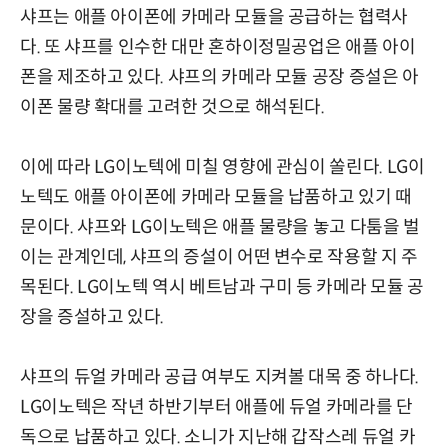
샤프는 애플 아이폰에 카메라 모듈을 공급하는 협력사
다. 또 샤프를 인수한 대만 혼하이정밀공업은 애플 아이
폰을 제조하고 있다. 샤프의 카메라 모듈 공장 증설은 아
이폰 물량 확대를 고려한 것으로 해석된다.
이에 따라 LG이노텍에 미칠 영향에 관심이 쏠린다. LG이
노텍도 애플 아이폰에 카메라 모듈을 납품하고 있기 때
문이다. 샤프와 LG이노텍은 애플 물량을 놓고 다툼을 벌
이는 관계인데, 샤프의 증설이 어떤 변수로 작용할 지 주
목된다. LG이노텍 역시 베트남과 구미 등 카메라 모듈 공
장을 증설하고 있다.
샤프의 듀얼 카메라 공급 여부도 지켜볼 대목 중 하나다.
LG이노텍은 작년 하반기부터 애플에 듀얼 카메라를 단
독으로 납품하고 있다. 소니가 지난해 갑작스레 듀얼 카