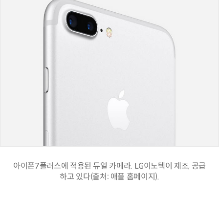
아이폰7플러스에 적용된 듀얼 카메라. LG이노텍이 제조, 공급
하고 있다(출처: 애플 홈페이지).