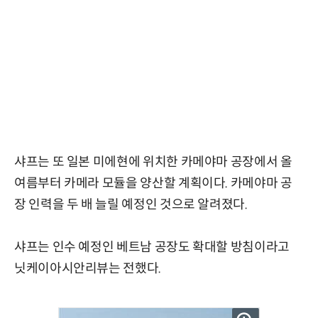
샤프는 또 일본 미에현에 위치한 카메야마 공장에서 올
여름부터 카메라 모듈을 양산할 계획이다. 카메야마 공
장 인력을 두 배 늘릴 예정인 것으로 알려졌다.
샤프는 인수 예정인 베트남 공장도 확대할 방침이라고
닛케이아시안리뷰는 전했다.