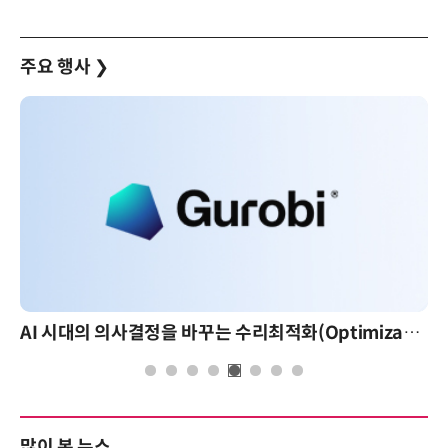
주요 행사
❯
AI 시대의 의사결정을 바꾸는 수리최적화(Optimization): 실제 산업 적용 사례와 활용 전략
많이 본 뉴스