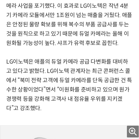
메라 사업을 포기했다. 이 효과로 LG이노텍은 작년 4분
기 카메라 모듈에서만 1조원이 넘는 매출을 거뒀다. 애플
은 안정된 물량 확보를 위해 복수의 부품 공급사를 두는
것을 원칙으로 하고 있기 때문에 듀얼 카메라는 올해 이
원화될 가능성이 높다. 샤프가 유력 후보로 꼽힌다.
LG이노텍은 애플의 듀얼 카메라 공급 다변화를 대비하
고 있다고 밝혔다. LG이노텍 관계자는 최근 콘퍼런스 콜
에서 “북미 전략 고객에 듀얼 카메라를 단독 공급한 건 특
수한 상황이었다”면서 “이원화를 준비하고 있으며 원가
경쟁력 등을 강화해 고객사 내 점유율 우위를 지키겠
다”고 강조했다.