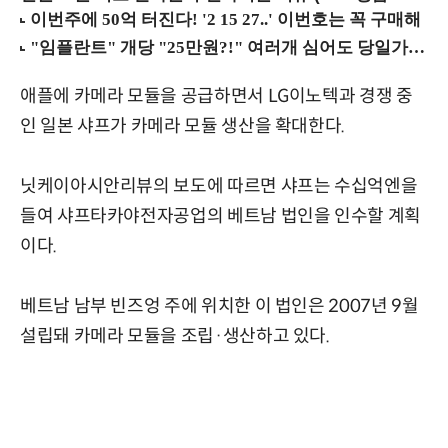
애플에 카메라 모듈을 공급하면서 LG이노텍과 경쟁 중
인 일본 샤프가 카메라 모듈 생산을 확대한다.
닛케이아시안리뷰의 보도에 따르면 샤프는 수십억엔을
들여 샤프타카야전자공업의 베트남 법인을 인수할 계획
이다.
베트남 남부 빈즈엉 주에 위치한 이 법인은 2007년 9월
설립돼 카메라 모듈을 조립·생산하고 있다.