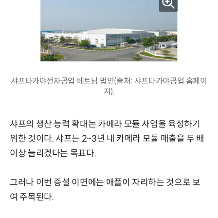
샤프타카야전자공업 베트남 법인(출처: 샤프타카야공업 홈페이
지).
샤프의 생산 능력 확대는 카메라 모듈 사업을 육성하기
위한 것이다. 샤프는 2~3년 내 카메라 모듈 매출을 두 배
이상 늘리겠다는 목표다.
그러나 이번 증설 이면에는 애플이 자리하는 것으로 보
여 주목된다.