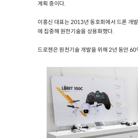
계획 중이다.
이흥신 대표는 2013년 동호회에서 드론 개발
에 집중해 원천기술을 상용화했다.
드로젠은 원천기술 개발을 위해 2년 동안 60