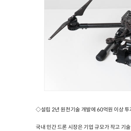
◇설립 2년 원천기술 개발에 60억원 이상 투
국내 민간 드론 시장은 기업 규모가 작고 기