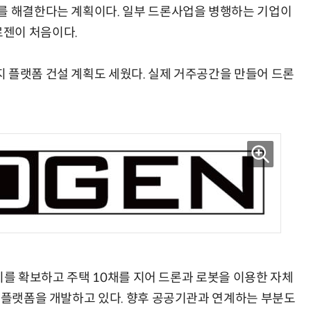
를 해결한다는 계획이다. 일부 드론사업을 병행하는 기업이
젠이 처음이다.
 플랫폼 건설 계획도 세웠다. 실제 거주공간을 만들어 드론
부지를 확보하고 주택 10채를 지어 드론과 로봇을 이용한 자체
는 플랫폼을 개발하고 있다. 향후 공공기관과 연계하는 부분도