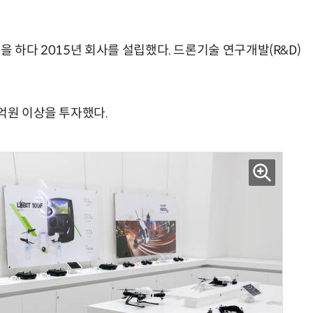
을 하다 2015년 회사를 설립했다. 드론기술 연구개발(R&D)
억원 이상을 투자했다.