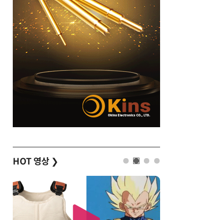
HOT 영상
❯