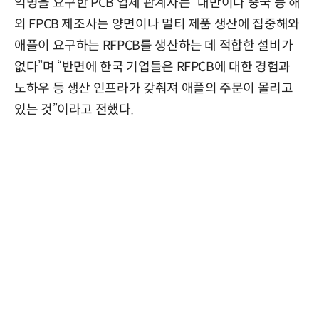
익명을 요구한 PCB 업체 관계자는 “대만이나 중국 등 해
외 FPCB 제조사는 양면이나 멀티 제품 생산에 집중해와
애플이 요구하는 RFPCB를 생산하는 데 적합한 설비가
없다”며 “반면에 한국 기업들은 RFPCB에 대한 경험과
노하우 등 생산 인프라가 갖춰져 애플의 주문이 몰리고
있는 것”이라고 전했다.