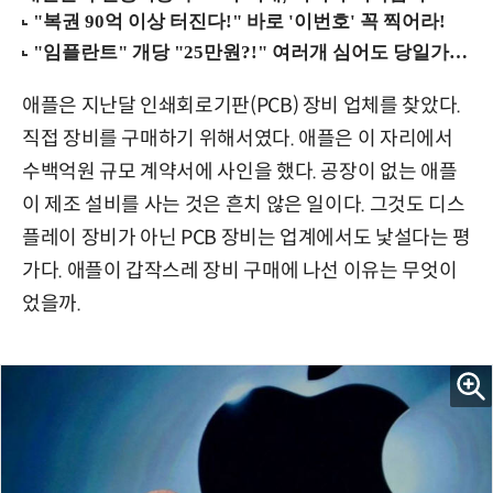
애플은 지난달 인쇄회로기판(PCB) 장비 업체를 찾았다.
직접 장비를 구매하기 위해서였다. 애플은 이 자리에서
수백억원 규모 계약서에 사인을 했다. 공장이 없는 애플
이 제조 설비를 사는 것은 흔치 않은 일이다. 그것도 디스
플레이 장비가 아닌 PCB 장비는 업계에서도 낯설다는 평
가다. 애플이 갑작스레 장비 구매에 나선 이유는 무엇이
었을까.