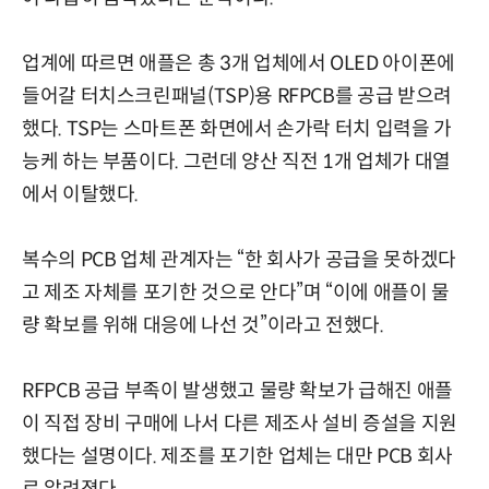
업계에 따르면 애플은 총 3개 업체에서 OLED 아이폰에
들어갈 터치스크린패널(TSP)용 RFPCB를 공급 받으려
했다. TSP는 스마트폰 화면에서 손가락 터치 입력을 가
능케 하는 부품이다. 그런데 양산 직전 1개 업체가 대열
에서 이탈했다.
복수의 PCB 업체 관계자는 “한 회사가 공급을 못하겠다
고 제조 자체를 포기한 것으로 안다”며 “이에 애플이 물
량 확보를 위해 대응에 나선 것”이라고 전했다.
RFPCB 공급 부족이 발생했고 물량 확보가 급해진 애플
이 직접 장비 구매에 나서 다른 제조사 설비 증설을 지원
했다는 설명이다. 제조를 포기한 업체는 대만 PCB 회사
로 알려졌다.