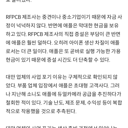
RFPCB 제조사는 중견이나 중소기업이기 때문에 자금 사
정이 넉넉하지 않다. 반면에 애플은 막대한 현금을 보유
하고 있다. RFPCB 제조사의 직접 증설은 부담이 큰 반면
에 애플은 훨씬 덜하다. 오히려 아이폰 생산 차질이 애플
로서는 더 큰 일이다. 애플은 또 곧바로 실행 가능한 가용
현금이 있기 때문에 증설 시간도 더 단축할 수 있다.
대만 업체의 사업 포기 이유는 구체적으로 확인되지 않
았다. 부품 업체 입장에서 애플은 초대형 고객사다. 그러
나 지난해 소니도 애플에 듀얼카메라 공급을 추진하다가
철회한 적이 있다. 기술 난도, 제조 문제, 수익성 등이 복합
적으로 작용했을 것으로 추측된다.