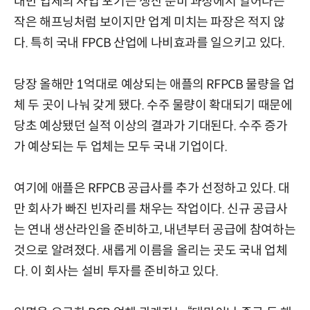
대만 업체의 사업 포기는 생산 준비 과정에서 일어나는
작은 해프닝처럼 보이지만 업계 미치는 파장은 적지 않
다. 특히 국내 FPCB 산업에 나비효과를 일으키고 있다.
당장 올해만 1억대로 예상되는 애플의 RFPCB 물량을 업
체 두 곳이 나눠 갖게 됐다. 수주 물량이 확대되기 때문에
당초 예상됐던 실적 이상의 결과가 기대된다. 수주 증가
가 예상되는 두 업체는 모두 국내 기업이다.
여기에 애플은 RFPCB 공급사를 추가 선정하고 있다. 대
만 회사가 빠진 빈자리를 채우는 작업이다. 신규 공급사
는 연내 생산라인을 준비하고, 내년부터 공급에 참여하는
것으로 알려졌다. 새롭게 이름을 올리는 곳도 국내 업체
다. 이 회사는 설비 투자를 준비하고 있다.