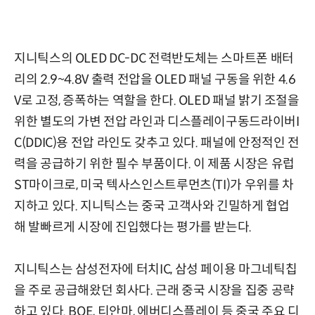
지니틱스의 OLED DC-DC 전력반도체는 스마트폰 배터
리의 2.9~4.8V 출력 전압을 OLED 패널 구동을 위한 4.6
V로 고정, 증폭하는 역할을 한다. OLED 패널 밝기 조절을
위한 별도의 가변 전압 라인과 디스플레이구동드라이버I
C(DDIC)용 전압 라인도 갖추고 있다. 패널에 안정적인 전
력을 공급하기 위한 필수 부품이다. 이 제품 시장은 유럽
ST마이크로, 미국 텍사스인스트루먼츠(TI)가 우위를 차
지하고 있다. 지니틱스는 중국 고객사와 긴밀하게 협업
해 발빠르게 시장에 진입했다는 평가를 받는다.
지니틱스는 삼성전자에 터치IC, 삼성 페이용 마그네틱칩
을 주로 공급해왔던 회사다. 근래 중국 시장을 집중 공략
하고 있다. BOE, 티안마, 에버디스플레이 등 중국 주요 디