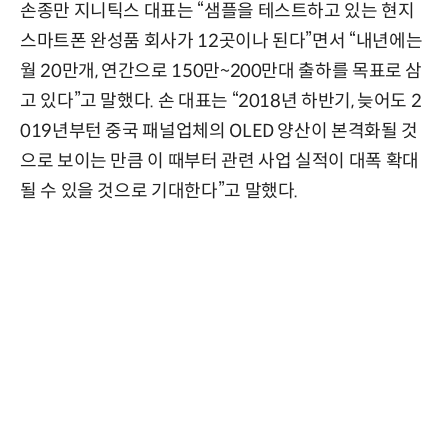
손종만 지니틱스 대표는 “샘플을 테스트하고 있는 현지
스마트폰 완성품 회사가 12곳이나 된다”면서 “내년에는
월 20만개, 연간으로 150만~200만대 출하를 목표로 삼
고 있다”고 말했다. 손 대표는 “2018년 하반기, 늦어도 2
019년부턴 중국 패널업체의 OLED 양산이 본격화될 것
으로 보이는 만큼 이 때부터 관련 사업 실적이 대폭 확대
될 수 있을 것으로 기대한다”고 말했다.