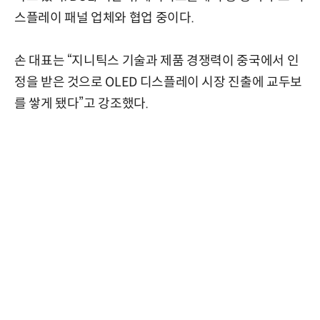
스플레이 패널 업체와 협업 중이다.
손 대표는 “지니틱스 기술과 제품 경쟁력이 중국에서 인
정을 받은 것으로 OLED 디스플레이 시장 진출에 교두보
를 쌓게 됐다”고 강조했다.