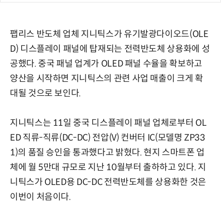
팹리스 반도체 업체 지니틱스가 유기발광다이오드(OLE
D) 디스플레이 패널에 탑재되는 전력반도체 상용화에 성
공했다. 중국 패널 업계가 OLED 패널 수율을 확보하고
양산을 시작하면 지니틱스의 관련 사업 매출이 크게 확
대될 것으로 보인다.
지니틱스는 11일 중국 디스플레이 패널 업체로부터 OL
ED 직류-직류(DC-DC) 전압(V) 컨버터 IC(모델명 ZP33
1)의 품질 승인을 통과했다고 밝혔다. 현지 스마트폰 업
체에 월 5만대 규모로 지난 10월부터 출하하고 있다. 지
니틱스가 OLED용 DC-DC 전력반도체를 상용화한 것은
이번이 처음이다.