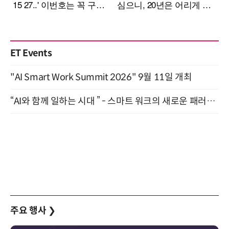
ET Events
"AI Smart Work Summit 2026" 9월 11일 개최
“AI와 함께 일하는 시대 ” - 스마트 워크의 새로운 패러다임 (9/11)
주요 행사
❯