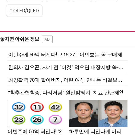
OLED/QLED
놓치면 아쉬운 정보
AD