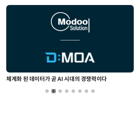
체계화 된 데이터가 곧 AI 시대의 경쟁력이다