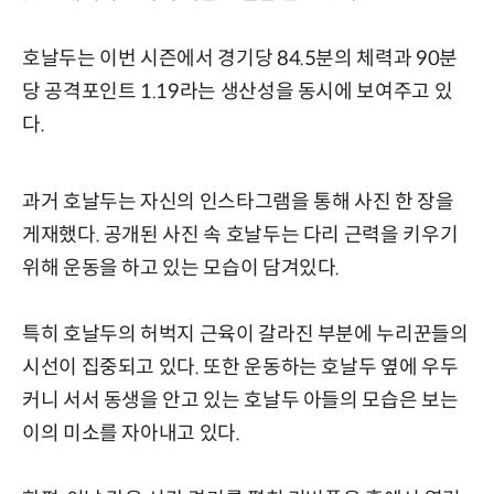
호날두는 이번 시즌에서 경기당 84.5분의 체력과 90분
당 공격포인트 1.19라는 생산성을 동시에 보여주고 있
다.
과거 호날두는 자신의 인스타그램을 통해 사진 한 장을
게재했다. 공개된 사진 속 호날두는 다리 근력을 키우기
위해 운동을 하고 있는 모습이 담겨있다.
특히 호날두의 허벅지 근육이 갈라진 부분에 누리꾼들의
시선이 집중되고 있다. 또한 운동하는 호날두 옆에 우두
커니 서서 동생을 안고 있는 호날두 아들의 모습은 보는
이의 미소를 자아내고 있다.