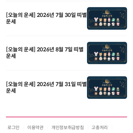
[오늘의 운세] 2026년 7월 30일 띠별
운세
[오늘의 운세] 2026년 8월 7일 띠별
운세
[오늘의 운세] 2026년 7월 31일 띠별
운세
로그인
이용약관
개인정보취급방침
고충처리