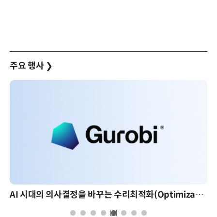
주요 행사
❯
AI 시대의 의사결정을 바꾸는 수리최적화(Optimization): 실제 산업 적용 사례와 활용 전략