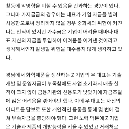
활동에 악영향을 미칠 수 있음을 간과하는 경향이 있다.
그나마 가지급금의 경우에는 대표가 기업 자금을 빌려
사용함으로써 정리하지 않을 경우 중과세의 위험이 커진
다는 인식이 있지만 가수금은 기업이 어려울 때마다 대
표 자신의 자금을 투입하여 어려움을 이겨낸 것이라고
생각해서인지 발생할 위험을 대수롭지 않게 생각하고 있
다.
경남에서 화학제품을 생산하는 Z 기업의 우 대표는 기술
개발 및 운영자금이 부족함에도 사업 초기라서 매출 실
적이 크지 않아 금융기관의 신용도가 낮았기에 자금조달
에 많은 어려움을 겪어야만 했다. 이에 우 대표는 자신의
아파트를 담보로 또한 개인적인 융통을 통해 몇 번에 걸
쳐 부족자금을 충당해야 했다. 그런 노력 덕분에 Z 기업
은 기술과 제품의 개발능력을 키울 수 있었고 거래처로