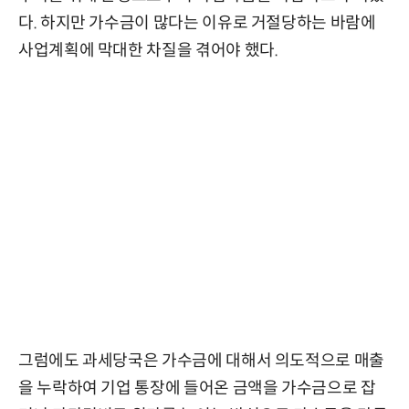
다. 하지만 가수금이 많다는 이유로 거절당하는 바람에
사업계획에 막대한 차질을 겪어야 했다.
그럼에도 과세당국은 가수금에 대해서 의도적으로 매출
을 누락하여 기업 통장에 들어온 금액을 가수금으로 잡