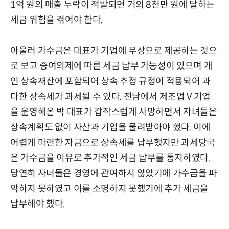
1억 원의 매출 누락이 적발되면 거의 8천만 원에 달하는
세금 위험을 겪어야 한다.
아울러 가수금은 대표가 기업에 무상으로 제공하는 것으
로 보고 증여의제에 따른 세금 납부 가능성이 있으며 개
인 상속재산에 포함되어 상속 추정 규정이 적용되어 과
다한 상속세가 과세될 수 있다. 전남에서 제조업 V 기업
을 운영해온 박 대표가 갑작스럽게 사망하면서 자녀들은
상속계획도 없이 자산과 기업을 물려받아야 했다. 이에
어렵게 마련한 자금으로 상속세를 납부했지만 과세당국
은 가수금을 이유로 추가적인 세금 납부를 통지하였다.
당연히 자녀들은 경영에 관여하지 않았기에 가수금을 파
악하지 못하였고 이를 소명하지 못했기에 추가 세금을
납부해야 했다.