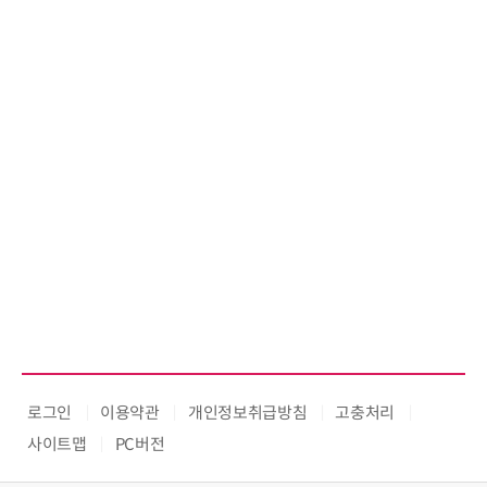
로그인
이용약관
개인정보취급방침
고충처리
사이트맵
PC버전