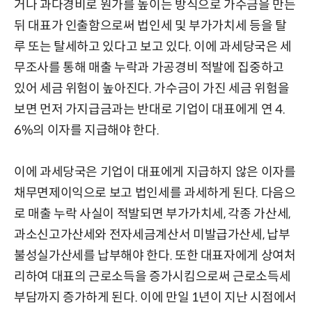
거나 과다경비로 원가를 높이는 방식으로 가수금을 만든
뒤 대표가 인출함으로써 법인세 및 부가가치세 등을 탈
루 또는 탈세하고 있다고 보고 있다. 이에 과세당국은 세
무조사를 통해 매출 누락과 가공경비 적발에 집중하고
있어 세금 위험이 높아진다. 가수금이 가진 세금 위험을
보면 먼저 가지급금과는 반대로 기업이 대표에게 연 4.
6%의 이자를 지급해야 한다.
이에 과세당국은 기업이 대표에게 지급하지 않은 이자를
채무면제이익으로 보고 법인세를 과세하게 된다. 다음으
로 매출 누락 사실이 적발되면 부가가치세, 각종 가산세,
과소신고가산세와 전자세금계산서 미발급가산세, 납부
불성실가산세를 납부해야 한다. 또한 대표자에게 상여처
리하여 대표의 근로소득을 증가시킴으로써 근로소득세
부담까지 증가하게 된다. 이에 만일 1년이 지난 시점에서