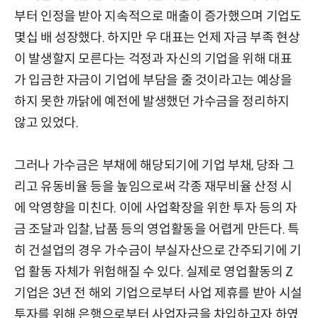
부터 인정을 받아 지속적으로 매출이 증가했으며 기업도
몇십 배 성장했다. 하지만 우 대표는 언제 자금 부족 현상
이 발생할지 모른다는 걱정과 자신의 기업을 위해 대표
가 입금한 자금이 기업에 부담을 줄 것이라고는 예상을
하지 못한 까닭에 예전에 발생했던 가수금을 정리하지
않고 있었다.
그러나 가수금은 부채에 해당되기에 기업 부채, 당좌 그
리고 유동비율 등을 높임으로써 각종 재무비율 산정 시
에 악영향을 미친다. 이에 사업확장을 위한 투자 등의 자
금 조달과 입찰, 납품 등의 영업활동을 어렵게 만든다. 특
히 건설업의 경우 가수금이 부실자산으로 간주되기에 기
업 활동 자체가 위험해질 수 있다. 실제로 영업활동의 Z
기업은 3년 전 해외 기업으로부터 사업 제휴를 받아 시설
투자를 위해 은행으로부터 사업자금을 차입하고자 하였