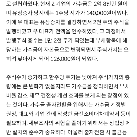
로 설립하였다. 현재 Z 기업의 가수금은 2억 8천만 원이
며 유상증자 당시에는 1주당 시가가 140,000원이었다.
이에 우 대표는 유상증자를 결정하면서 2천 주의 주식을
발행하였고 우 대표가 전액을 인수하였다. 그 과정에서
발행주식 총수는 1만 2천 주가 되었는데 부채항목에 해
당하는 가수금이 자본금으로 변경되면서 주식가치는 오
히려 낮아지게 되어 126,000원이 되었다.
주식수가 증가하고 한주당 주가는 낮아져 주식가치의 총
량에는 큰 변화가 없을지라도 가수금을 정리하면서 부채
비율 감소, 재무 건전성 개선 효과를 보게 되는 장점이 있
는 것이다. 가수금 출자전환을 위해서는 가수금 계정별
원장, 대표와 기업 간에 작성한 금전소비대차계약서 등이
필요하며, 세무조사의 위험을 줄이기 위해서는 상법상 제
반 절차의 준수가 중요하다. 아울러 출자전환 시 불균등