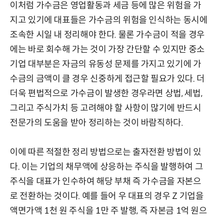
이처럼 가수금은 영업활동과 세금 등에 많은 위험을 가
지고 있기에 대표들은 가수금의 위험을 인식하는 동시에
조속한 시일 내 정리해야 한다. 물론 가수금이 적을 경우
에는 바로 회수해 가는 것이 가장 간단할 수 있지만 중소
기업 대부분은 자금의 유동성 문제를 가지고 있기에 가
수금의 금액이 클 경우 신중하게 접근할 필요가 있다. 더
더욱 편법적으로 가수금이 발생한 경우라면 상법, 세법,
그리고 주식가치 등 고려해야 할 사항이 많기에 반드시
전문가의 도움을 받아 정리하는 것이 바람직하다.
이에 따른 적절한 정리 방법으로는 출자전환 방법이 있
다. 이는 기업의 채무액에 상응하는 주식을 발행하여 그
주식을 대표가 인수하여 해당 부채 즉 가수금을 자본으
로 전환하는 것이다. 예를 들어 우 대표의 경우 Z 기업을
액면가액 1천 원 주식을 1만 주 발행, 즉 자본금 1억 원으