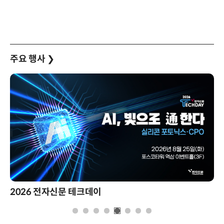
주요 행사
❯
2026 전자신문 테크데이