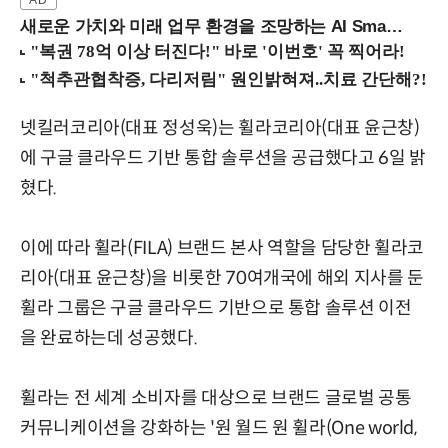
새로운 가치와 미래 업무 환경을 조망하는 AI Smart Work Summit 2026 (9/11 코엑스)
넷킬러코리아(대표 정성욱)는 휠라코리아(대표 윤근창)
에 구글 클라우드 기반 통합 솔루션을 공급했다고 6일 밝
혔다.
이에 따라 휠라(FILA) 브랜드 본사 역할을 담당한 휠라코
리아(대표 윤근창)을 비롯한 70여개국에 해외 지사를 둔
휠라 그룹은 구글 클라우드 기반으로 통합 솔루션 이전
을 완료하는데 성공했다.
휠라는 전 세계 소비자를 대상으로 브랜드 글로벌 공통
커뮤니케이션을 강화하는 '원 월드 원 휠라(One world,