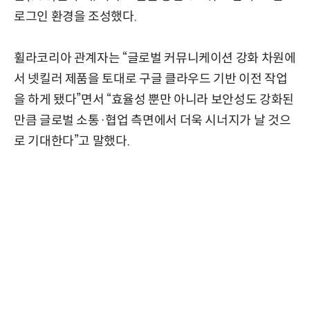
로그인 환경을 조성했다.
휠라코리아 관계자는 “글로벌 커뮤니케이션 강화 차원에
서 넷킬러 제품을 토대로 구글 클라우드 기반 이전 작업
을 하게 됐다”면서 “효율성 뿐만 아니라 보안성도 강화된
만큼 글로벌 소통·협업 측면에서 더욱 시너지가 날 것으
로 기대한다”고 말했다.