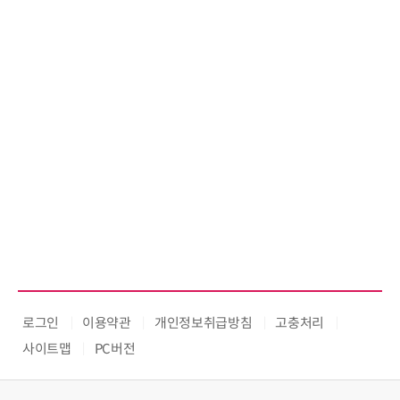
로그인
이용약관
개인정보취급방침
고충처리
사이트맵
PC버전