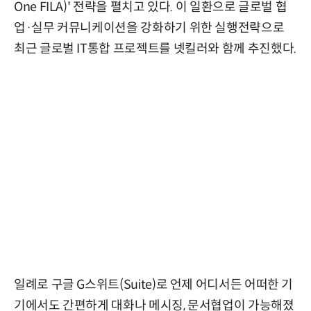
One FILA)' 전략을 펼치고 있다. 이 일환으로 글로벌 협
업·실무 커뮤니케이션을 강화하기 위한 실행전략으로
최근 글로벌 IT통합 프로젝트를 넷킬러와 함께 추진했다.
일례로 구글 G스위트(Suite)로 언제 어디서든 어떠한 기
기에서도 간편하게 대화나 메시징, 문서협업이 가능해졌