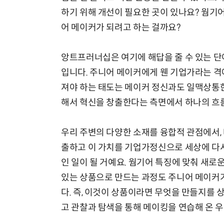
하기 위해 개선이 필요한 곳이 있나요? 웜기
어 메이커가 되려고 하는 걸까요?
앙트프러너십은 여기에 해답을 줄 수 있는 단
입니다. 주니어 메이커에게 웬 기업가라는 격
져야 하는 태도는 메이커 정신과도 일맥상통한
해서 혁신을 창출한다는 측면에서 하나의 흐
우리 주변의 다양한 소재를 융합적 관점에서,
출하고 이 가치를 기업가정신으로 세상에 다시
인 일이 될 거예요. 웜기어 특징에 맞춰 새
있는 상품으로 만드는 과정도 주니어 메이커가
다. 즉, 이것이 상품이라면 무엇을 만들지를 
고 관찰과 탐색을 통해 메이킹을 연습해 온 