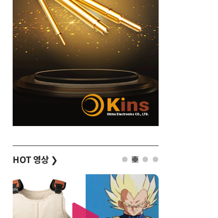
HOT 영상
❯