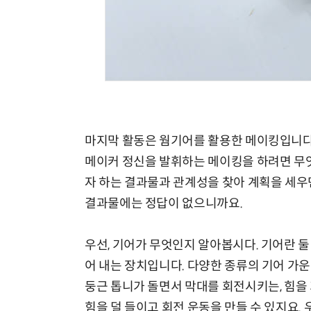
마지막 활동은 웜기어를 활용한 메이킹입니다
메이커 정신을 발휘하는 메이킹을 하려면 무
자 하는 결과물과 관계성을 찾아 계획을 세우
결과물에는 정답이 없으니까요.
우선, 기어가 무엇인지 알아봅시다. 기어란 
어 내는 장치입니다. 다양한 종류의 기어 가
둥근 톱니가 돌면서 막대를 회전시키는, 힘을
힘을 덜 들이고 회전 운동을 만들 수 있지요. 