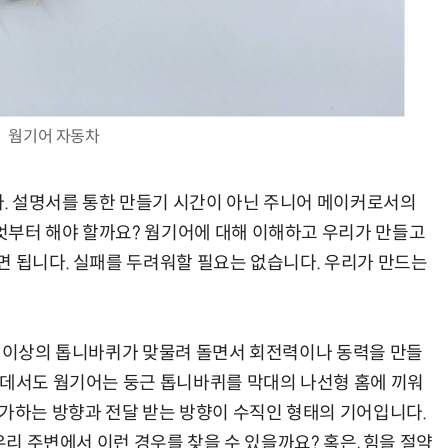
웜기어 자동차
. 설명서를 통한 만들기 시간이 아닌 주니어 메이커로서의
엇부터 해야 할까요? 웜기어에 대해 이해하고 우리가 만들고
면 됩니다. 실패를 두려워할 필요는 없습니다. 우리가 만드는
둘 이상의 톱니바퀴가 맞물려 돌면서 회전력이나 동력을 만들
운데서도 웜기어는 둥근 톱니바퀴를 막대의 나선형 홈에 끼워
 가하는 방향과 전달 받는 방향이 수직인 형태의 기어입니다.
우리 주변에서 이런 경우를 찾을 수 있을까요? 혹은, 힘을 절약