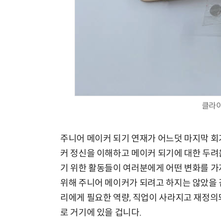
클라이
주니어 메이커 되기 연재가 어느덧 마지막 회
커 정신을 이해하고 메이커 되기에 대한 두려
기 위한 활동들이 여러분에게 어떤 변화를 
위해 주니어 메이커가 되려고 하지는 않았을 
리에게 필요한 역량, 직업이 사라지고 재정의
로 거기에 있을 겁니다.