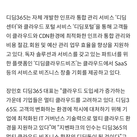
디딤365는 자체 개발한 인프라 통합 관리 서비스 ‘디딤
센터’와 클라우드 포털 서비스 ‘디딤포털’을 통해 고객들
이 클라우드와 CDN환경에 최적화한 인프라 통합 관리와
비용 절감, 회원 및 예산 관리 업무 효율을 향상을 지원하
고 있다. 독자 솔루션과 서비스를 갖고 있는 파트너를 위
한 플랫폼인 ‘디딤클라우드비즈’는 클라우드에서 SaaS
등의 서비스로 비즈니스 창출 기회를 제공하고 있다.
장민호 디딤365 대표는 “클라우드 도입세가 증가하는
가운데 기업들은 멀티 클라우드를 고려하고 있다. 디딤3
65도 고객의 변화하는 환경에 적시에 대처하기 위해 기
업에 최적화된 IT 거버넌스 기술력으로 멀티 클라우드 환
경을 지원하고 있다”며 “지벤파크의 인수는 디딤365의