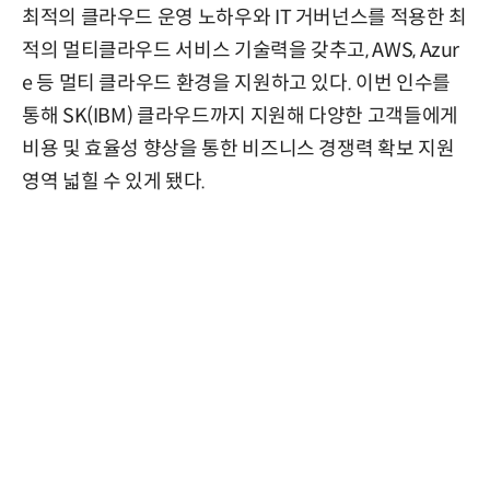
최적의 클라우드 운영 노하우와 IT 거버넌스를 적용한 최
적의 멀티클라우드 서비스 기술력을 갖추고, AWS, Azur
e 등 멀티 클라우드 환경을 지원하고 있다. 이번 인수를
통해 SK(IBM) 클라우드까지 지원해 다양한 고객들에게
비용 및 효율성 향상을 통한 비즈니스 경쟁력 확보 지원
영역 넓힐 수 있게 됐다.