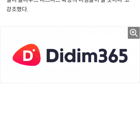
멀티 클라우드 비즈니스 확장의 디딤돌이 될 것이다”고
강조했다.