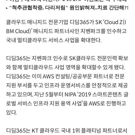
클라우드 매니지드 전문기업 디딤365가 SK ‘Cloud Z(I
BM Cloud)’ 매니지드 파트너사인 지벤파크를 인수하고
국내 멀티클라우드 서비스 사업을 확대한다.
디딤365는 지벤파크 인수로 SK클라우드 전문인력 확보
와 함께 멀티클라우드 사업 영역을 확대할수 있게 됐다.
디딤365는 이미 AWS 컨설팅/공공부문 파트너로 전문
지원 부서를 두고 인프라 운영서비스를 안정적으로 제공
하고 있으며, 지난 5월부터 NIPA ‘2019 스마트콘텐츠 글
로벌 서비스 인프라 지원 용역 사업’을 AWS로 진행하고
있다.
디딤365는 KT 클라우드 국내 1위 플래티넘 파트너로서