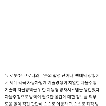
'코로봇'은 코로나와 로봇의 합성 단어다. 팬데믹 상황에
서 세계 각국 자동차업계 기술경쟁이 치열한 자율주행
기술과 자율방역을 위한 지능형 방재시스템을 융합했다.
자율주행으로 방역이 필요한 공간에 대한 정보를 외부
도움 없이 직접 판단해 스스로 이동하고, 스스로 최적 방