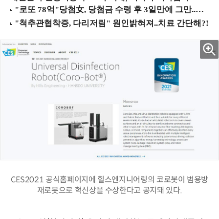
CES2021 공식홈페이지에 힐스엔지니어링의 코로봇이 범용방
재로봇으로 혁신상을 수상한다고 공지돼 있다.