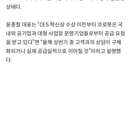
상태다.
윤종철 대표는 “CES 혁신상 수상 이전부터 코로봇은 국
내외 공기업과 대형 사업장 운영기업들로부터 공급 요청
을 받고 있다”면 “올해 상반기 중 고객과의 상담이 구체
화되거나 실제 공급실적으로 이어질 것”이라고 설명했
다.