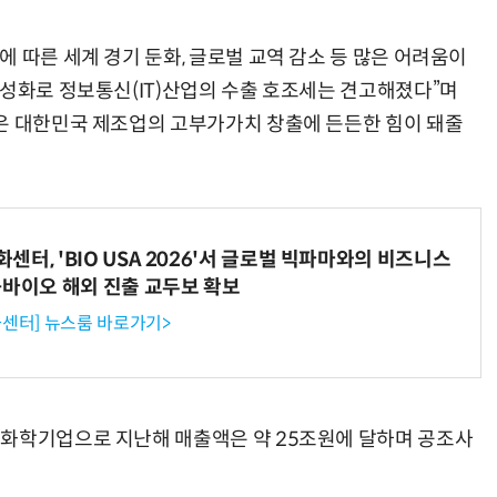
 따른 세계 경기 둔화, 글로벌 교역 감소 등 많은 어려움이
활성화로 정보통신(IT)산업의 수출 호조세는 견고해졌다”며
은 대한민국 제조업의 고부가가치 창출에 든든한 힘이 돼줄
터, 'BIO USA 2026'서 글로벌 빅파마와의 비즈니스
-바이오 해외 진출 교두보 확보
센터] 뉴스룸 바로가기>
·화학기업으로 지난해 매출액은 약 25조원에 달하며 공조사