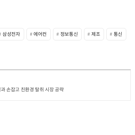
삼성전자
에어컨
정보통신
제조
통신
과 손잡고 친환경 탈취 시장 공략