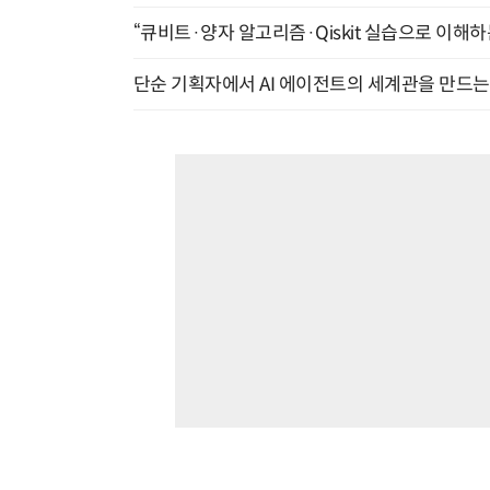
“큐비트·양자 알고리즘·Qiskit 실습으로 이해하는
단순 기획자에서 AI 에이전트의 세계관을 만드는 지