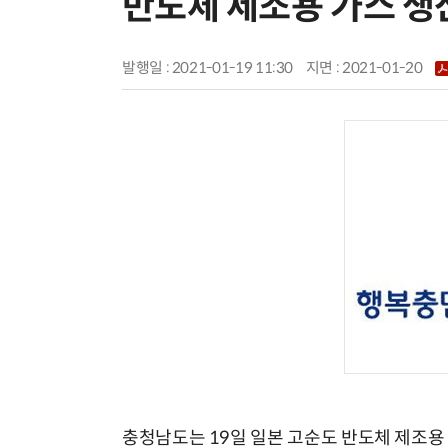
반도체 제조용 가스 생
발행일 : 2021-01-19 11:30
지면 :
2021-01-20
충청남도는 19일 일본 고순도 반도체 제조용