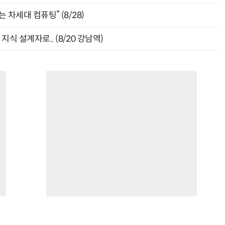
 차세대 컴퓨팅” (8/28)
식 설계자로.. (8/20 강남역)