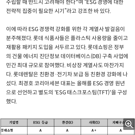
수립할 때 반드시 고려해야 한다"며 “ESG 경영에 대한
전략적 집중이 필요한 시기”라고 강조한 바 있다.
이에 따라 ESG 경쟁력 강화를 위한 각 계열사 발걸음이
분주해졌다. 롯데 식품사들은 플라스틱 사용량을 줄이고
재활용 패키지 도입을 서두르고 있다. 롯데쇼핑은 정부
의 건물 에너지 진단정보 데이터베이스(DB) 구축 사업에
민간 최대 규모로 참여했다. 비상장 계열사도 마찬가지
다. 롯데렌탈은 친환경·전기차 보급 등 친환경 강화에 나
섰다. 최경호 코리아세븐 대표는 올해를 ESG 경영 원년
으로 선언하고 별도의 'ESG 태스크포스팀(TFT)'을 구성
했다.