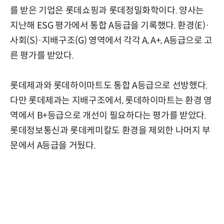
를 받은 기업은 롯데쇼핑과 롯데정밀화학이다. 양사는
지난해 ESG 평가에서 통합 A등급을 기록했다. 환경(E)·
사회(S)·지배구조(G) 영역에서 각각 A, A+, A등급으로 고
른 평가를 받았다.
롯데제과와 롯데하이마트도 통합 A등급으로 선방했다.
다만 롯데제과는 지배구조에서, 롯데하이마트는 환경 영
역에서 B+등급으로 개선이 필요하다는 평가를 받았다.
롯데정보통신과 롯데케미칼도 환경을 제외한 나머지 부
문에서 A등급을 거뒀다.