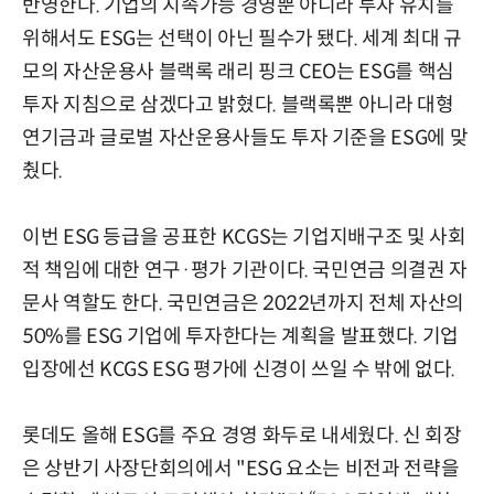
반영한다. 기업의 지속가능 경영뿐 아니라 투자 유치를
위해서도 ESG는 선택이 아닌 필수가 됐다. 세계 최대 규
모의 자산운용사 블랙록 래리 핑크 CEO는 ESG를 핵심
투자 지침으로 삼겠다고 밝혔다. 블랙록뿐 아니라 대형
연기금과 글로벌 자산운용사들도 투자 기준을 ESG에 맞
췄다.
이번 ESG 등급을 공표한 KCGS는 기업지배구조 및 사회
적 책임에 대한 연구·평가 기관이다. 국민연금 의결권 자
문사 역할도 한다. 국민연금은 2022년까지 전체 자산의
50%를 ESG 기업에 투자한다는 계획을 발표했다. 기업
입장에선 KCGS ESG 평가에 신경이 쓰일 수 밖에 없다.
롯데도 올해 ESG를 주요 경영 화두로 내세웠다. 신 회장
은 상반기 사장단회의에서 "ESG 요소는 비전과 전략을