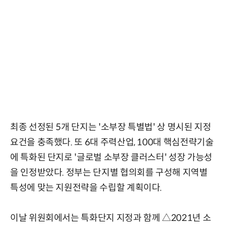
최종 선정된 5개 단지는 '소부장 특별법' 상 명시된 지정
요건을 충족했다. 또 6대 주력산업, 100대 핵심전략기술
에 특화된 단지로 '글로벌 소부장 클러스터' 성장 가능성
을 인정받았다. 정부는 단지별 협의회를 구성해 지역별
특성에 맞는 지원전략을 수립할 계획이다.
이날 위원회에서는 특화단지 지정과 함께 △2021년 소