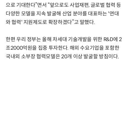
으로 기대한다”면서 “앞으로도 사업재편, 글로벌 협력 등
다양한 모델을 지속 발굴해 산업 분야를 대표하는 '연대
와 협력' 지원제도로 확장하겠다”고 말했다.
한편 우리 정부는 올해 차세대 기술개발을 위한 R&D에 2
조2000억원을 집중 투자한다. 해외 수요기업을 포함한
국내외 소부장 협력모델은 20개 이상 발굴할 방침이다.