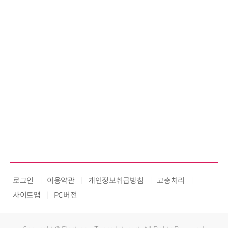
로그인
이용약관
개인정보취급방침
고충처리
사이트맵
PC버전