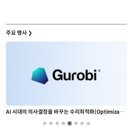
주요 행사
❯
AI 시대의 의사결정을 바꾸는 수리최적화(Optimization): 실제 산업 적용 사례와 활용 전략