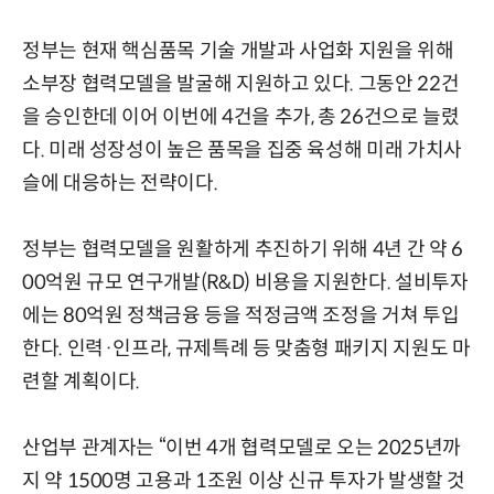
정부는 현재 핵심품목 기술 개발과 사업화 지원을 위해
소부장 협력모델을 발굴해 지원하고 있다. 그동안 22건
을 승인한데 이어 이번에 4건을 추가, 총 26건으로 늘렸
다. 미래 성장성이 높은 품목을 집중 육성해 미래 가치사
슬에 대응하는 전략이다.
정부는 협력모델을 원활하게 추진하기 위해 4년 간 약 6
00억원 규모 연구개발(R&D) 비용을 지원한다. 설비투자
에는 80억원 정책금융 등을 적정금액 조정을 거쳐 투입
한다. 인력·인프라, 규제특례 등 맞춤형 패키지 지원도 마
련할 계획이다.
산업부 관계자는 “이번 4개 협력모델로 오는 2025년까
지 약 1500명 고용과 1조원 이상 신규 투자가 발생할 것