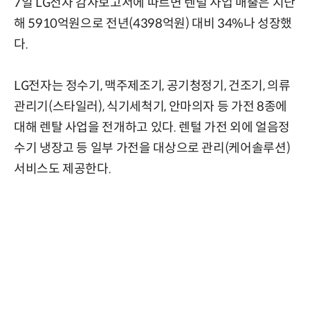
7일 LG전자 감사보고서에 따르면 렌털 사업 매출은 지난
해 5910억원으로 전년(4398억원) 대비 34%나 성장했
다.
LG전자는 정수기, 맥주제조기, 공기청정기, 건조기, 의류
관리기(스타일러), 식기세척기, 안마의자 등 가전 8종에
대해 렌탈 사업을 전개하고 있다. 렌털 가전 외에 얼음정
수기 냉장고 등 일부 가전을 대상으로 관리(케어솔루션)
서비스도 제공한다.