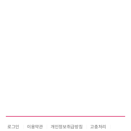
로그인
이용약관
개인정보취급방침
고충처리