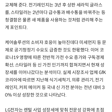
교체해 준다. 전기레인지는 3년 후 상판 세라믹 글라스
를, 스타일러는 2년마다 급수통과 배수통을 바꿔주는 등
청결함은 물론 새 제품을 사용하는 것처럼 관리해 주는
게 포인트다.
케어솔루션의 소비자 호응이 높아진데다 미세먼지 등 문
제로 공기청정기 수요도 급증한 것도 한몫했다. 이어 코
로나19 영향에 따른 전반적 가전 수요 증가와 구독경제
확산, 스타일러 등 신 가전 인기까지 합쳐지면서 현재 성
장세를 이어나갔다는 분석이다. 실제 시장조사 업체 GfK
코리아에 따르면 지난해 식기세척기, 의류 관리기, 전기
레인지, 커피 메이커 등 국내 신 가전 분야는 전년 대비 3
0% 이상 성장한 것으로 나타났다.
LG전자는 렌털 사업 성장세에 맞춰 전문성 강화에 초점