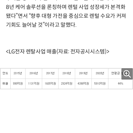
8년 케어 솔루션을 론칭하며 렌털 사업 성장세가 본격화
됐다”면서 “향후 대형 가전을 중심으로 렌털 수요가 커져
기회도 늘어날 것”이라고 말했다.
<LG전자 렌탈사업 매출(자료: 전자공시시스템)>