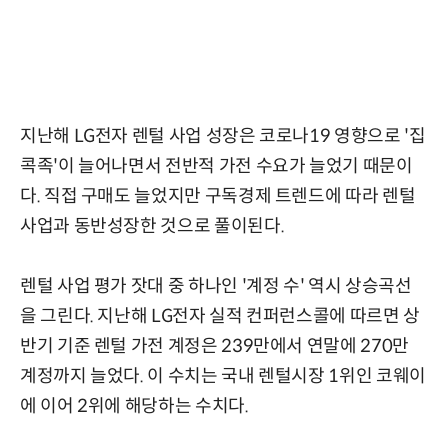
지난해 LG전자 렌털 사업 성장은 코로나19 영향으로 '집
콕족'이 늘어나면서 전반적 가전 수요가 늘었기 때문이
다. 직접 구매도 늘었지만 구독경제 트렌드에 따라 렌털
사업과 동반성장한 것으로 풀이된다.
렌털 사업 평가 잣대 중 하나인 '계정 수' 역시 상승곡선
을 그린다. 지난해 LG전자 실적 컨퍼런스콜에 따르면 상
반기 기준 렌털 가전 계정은 239만에서 연말에 270만
계정까지 늘었다. 이 수치는 국내 렌털시장 1위인 코웨이
에 이어 2위에 해당하는 수치다.