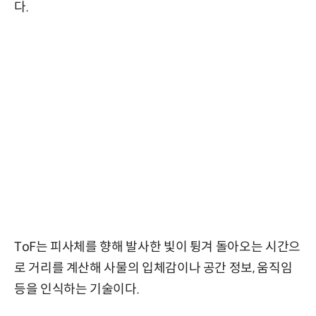
다.
ToF는 피사체를 향해 발사한 빛이 튕겨 돌아오는 시간으
로 거리를 계산해 사물의 입체감이나 공간 정보, 움직임
등을 인식하는 기술이다.