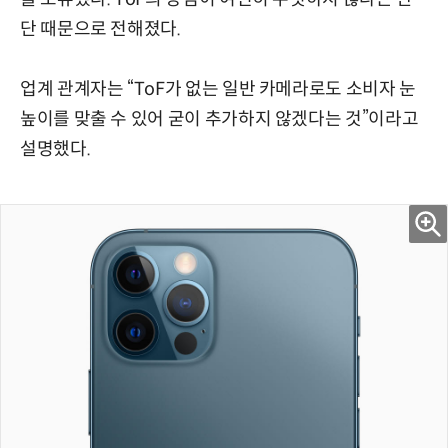
단 때문으로 전해졌다.
업계 관계자는 “ToF가 없는 일반 카메라로도 소비자 눈
높이를 맞출 수 있어 굳이 추가하지 않겠다는 것”이라고
설명했다.