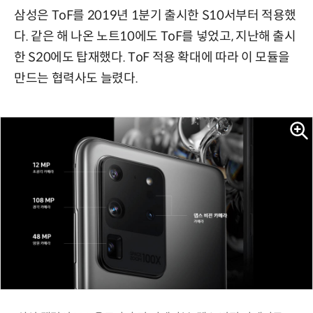
삼성은 ToF를 2019년 1분기 출시한 S10서부터 적용했
다. 같은 해 나온 노트10에도 ToF를 넣었고, 지난해 출시
한 S20에도 탑재했다. ToF 적용 확대에 따라 이 모듈을
만드는 협력사도 늘렸다.