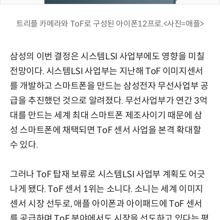
트리플 카메라와 ToF로 구성된 아이폰12프로.<사진=애플>
삼성의 이번 결정은 시스템LSI 사업부에도 영향을 미칠
전망이다. 시스템LSI 사업부는 지난해 ToF 이미지센서
를 개발하고 스마트폰을 만드는 삼성전자 무선사업부 공
급을 추진했던 것으로 알려졌다. 무선사업부가 연간 3억
대를 만드는 세계 최대 스마트폰 제조사이기 때문에 삼
성 스마트폰에 채택되면 ToF 센서 사업을 본격 확대할
수 있다.
그러나 ToF 탑재 보류로 시스템LSI 사업부 계획도 어긋
나게 됐다. ToF 센서 1위는 소니다. 소니는 세계 이미지
센서 시장 선두로, 애플 아이폰과 아이패드에 ToF 센서
를 공급하며 ToF 분야에서도 시장을 선도하고 있다는 평