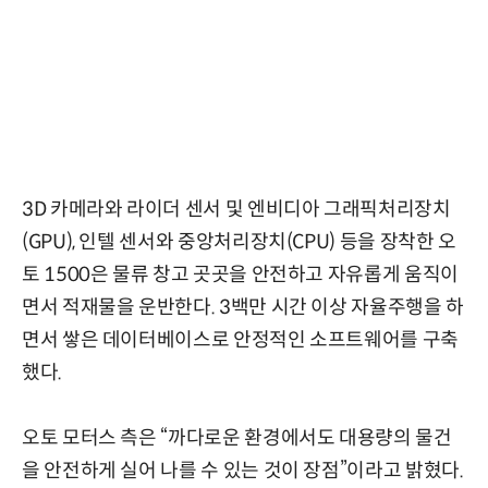
3D 카메라와 라이더 센서 및 엔비디아 그래픽처리장치
(GPU), 인텔 센서와 중앙처리장치(CPU) 등을 장착한 오
토 1500은 물류 창고 곳곳을 안전하고 자유롭게 움직이
면서 적재물을 운반한다. 3백만 시간 이상 자율주행을 하
면서 쌓은 데이터베이스로 안정적인 소프트웨어를 구축
했다.
오토 모터스 측은 “까다로운 환경에서도 대용량의 물건
을 안전하게 실어 나를 수 있는 것이 장점”이라고 밝혔다.