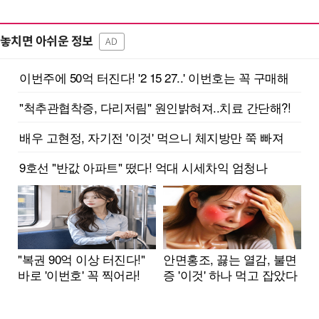
놓치면 아쉬운 정보
AD