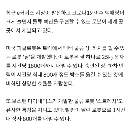
최근 e커머스 시장이 발전하고 코로나19 이후 택배량이
크게 늘면서 물류 혁신을 구현할 수 있는 로봇이 세계 곳
곳에서 개발되고 있다.
미국 피클로봇은 트럭에서 택배 물류 상·하차를 할 수 있
는 로봇 '딜'을 개발했다. 이 로봇은 팔 하나로 25㎏ 상자
를 시간당 1800개까지 내릴 수 있다. 숙련된 상·하차 인
력이 시간당 최대 800개 정도 박스를 옮길 수 있는 것에
비하면 상당한 효율을 자랑한다.
또 보스턴 다이내믹스가 개발한 물류 로봇 '스트레치'도
유사한 특징을 지니고 있다. 빨판이 달린 로봇으로 1시간
내 상자 800개를 내릴 수 있다.