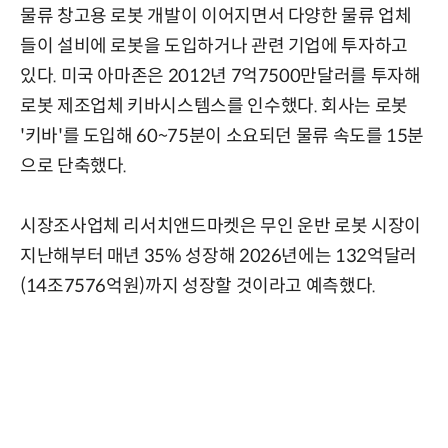
물류 창고용 로봇 개발이 이어지면서 다양한 물류 업체
들이 설비에 로봇을 도입하거나 관련 기업에 투자하고
있다. 미국 아마존은 2012년 7억7500만달러를 투자해
로봇 제조업체 키바시스템스를 인수했다. 회사는 로봇
'키바'를 도입해 60~75분이 소요되던 물류 속도를 15분
으로 단축했다.
시장조사업체 리서치앤드마켓은 무인 운반 로봇 시장이
지난해부터 매년 35% 성장해 2026년에는 132억달러
(14조7576억원)까지 성장할 것이라고 예측했다.