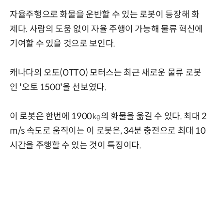
자율주행으로 화물을 운반할 수 있는 로봇이 등장해 화
제다. 사람의 도움 없이 자율 주행이 가능해 물류 혁신에
기여할 수 있을 것으로 보인다.
캐나다의 오토(OTTO) 모터스는 최근 새로운 물류 로봇
인 '오토 1500'을 선보였다.
이 로봇은 한번에 1900㎏의 화물을 옮길 수 있다. 최대 2
m/s 속도로 움직이는 이 로봇은, 34분 충전으로 최대 10
시간을 주행할 수 있는 것이 특징이다.